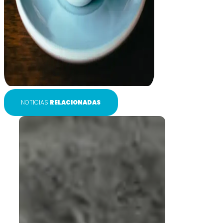
NOTICIAS
RELACIONADAS