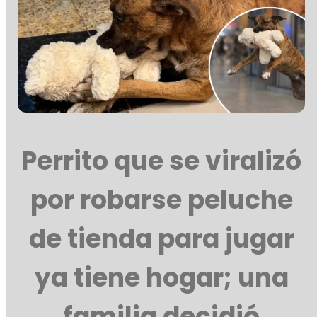
Perrito que se viralizó
por robarse peluche
de tienda para jugar
ya tiene hogar; una
familia decidió