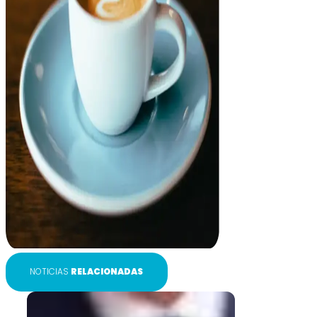
NOTICIAS
RELACIONADAS