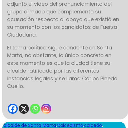
adjuntó el video del pronunciamiento del
grupo armado que complementa su
acusación respecto al apoyo que existió en
su momento con los candidatos de Fuerza
Ciudadana.
El tema político sigue candente en Santa
Marta, no obstante, lo único concreto en
este momento es que la ciudad tiene su
alcalde ratificado por las diferentes
instancias legales y se llama Carlos Pinedo
Cuello.
alcalde de Santa Marta
,
Caicedismo
,
caicedo
,