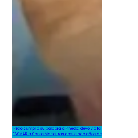
Petro cumplió su palabra a Pinedo: devolvió la
ESSMAR a Santa Marta tras casi cinco años de