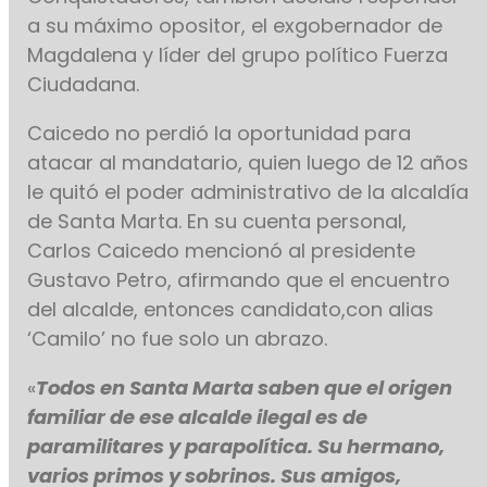
a su máximo opositor, el exgobernador de
Magdalena y líder del grupo político Fuerza
Ciudadana.
Caicedo no perdió la oportunidad para
atacar al mandatario, quien luego de 12 años
le quitó el poder administrativo de la alcaldía
de Santa Marta. En su cuenta personal,
Carlos Caicedo mencionó al presidente
Gustavo Petro, afirmando que el encuentro
del alcalde, entonces candidato,con alias
‘Camilo’ no fue solo un abrazo.
«
Todos en Santa Marta saben que el origen
familiar de ese alcalde ilegal es de
paramilitares y parapolítica. Su hermano,
varios primos y sobrinos. Sus amigos,