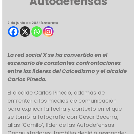
Autodefensas
7 de junio de 2024
|
Enterate
La red social X se ha convertido en el
escenario de constantes confrontaciones
entre los líderes del Caicedismo y el alcalde
Carlos Pinedo.
El alcalde Carlos Pinedo, además de
enfrentar a los medios de comunicación
para explicar la fecha y contexto en el que
se tomó la fotografía con César Becerra,
alias ‘Camilo’, líder de las Autodefensas
Conquistadores, también decidió responder