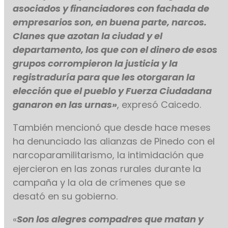
asociados y financiadores con fachada de
empresarios son, en buena parte, narcos.
Clanes que azotan la ciudad y el
departamento, los que con el dinero de esos
grupos corrompieron la justicia y la
registraduría para que les otorgaran la
elección que el pueblo y Fuerza Ciudadana
ganaron en las urnas»
, expresó Caicedo.
También mencionó que desde hace meses
ha denunciado las alianzas de Pinedo con el
narcoparamilitarismo, la intimidación que
ejercieron en las zonas rurales durante la
campaña y la ola de crímenes que se
desató en su gobierno.
«
Son los alegres compadres que matan y