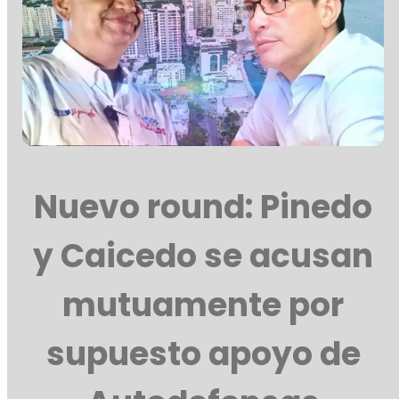
Nuevo round: Pinedo
y Caicedo se acusan
mutuamente por
supuesto apoyo de