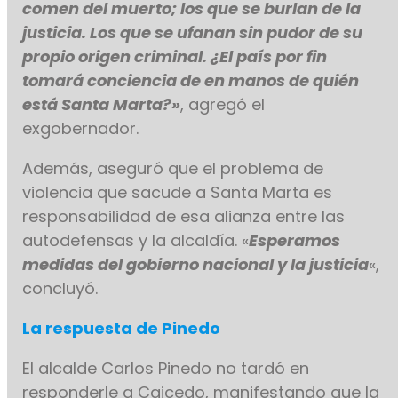
comen del muerto; los que se burlan de la
justicia. Los que se ufanan sin pudor de su
propio origen criminal. ¿El país por fin
tomará conciencia de en manos de quién
está Santa Marta?»
, agregó el
exgobernador.
Además, aseguró que el problema de
violencia que sacude a Santa Marta es
responsabilidad de esa alianza entre las
autodefensas y la alcaldía. «
Esperamos
medidas del gobierno nacional y la justicia
«,
concluyó.
La respuesta de Pinedo
El alcalde Carlos Pinedo no tardó en
responderle a Caicedo, manifestando que la