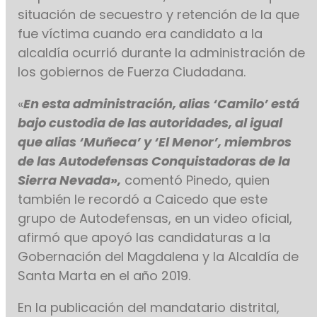
situación de secuestro y retención de la que
fue víctima cuando era candidato a la
alcaldía ocurrió durante la administración de
los gobiernos de Fuerza Ciudadana.
«
En esta administración, alias ‘Camilo’ está
bajo custodia de las autoridades, al igual
que alias ‘Muñeca’ y ‘El Menor’, miembros
de las Autodefensas Conquistadoras de la
Sierra Nevada»,
comentó Pinedo, quien
también le recordó a Caicedo que este
grupo de Autodefensas, en un video oficial,
afirmó que apoyó las candidaturas a la
Gobernación del Magdalena y la Alcaldía de
Santa Marta en el año 2019.
En la publicación del mandatario distrital,