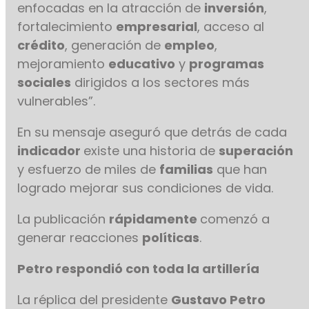
enfocadas en la atracción de
inversión
,
fortalecimiento
empresarial
, acceso al
crédito
, generación de
empleo
,
mejoramiento
educativo
y
programas
sociales
dirigidos a los sectores más
vulnerables”.
En su mensaje aseguró que detrás de cada
indicador
existe una historia de
superación
y esfuerzo de miles de
familias
que han
logrado mejorar sus condiciones de vida.
La publicación
rápidamente
comenzó a
generar reacciones
políticas
.
Petro respondió con toda la artillería
La réplica del presidente
Gustavo Petro