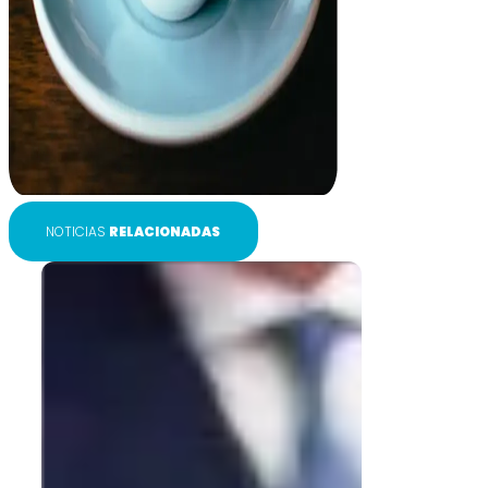
NOTICIAS
RELACIONADAS