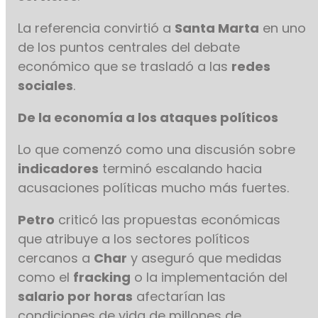
La referencia convirtió a
Santa Marta
en uno
de los puntos centrales del debate
económico que se trasladó a las
redes
sociales
.
De la economía a los ataques políticos
Lo que comenzó como una discusión sobre
indicadores
terminó escalando hacia
acusaciones políticas mucho más fuertes.
Petro
criticó las propuestas económicas
que atribuye a los sectores políticos
cercanos a
Char
y aseguró que medidas
como el
fracking
o la implementación del
salario por horas
afectarían las
condiciones de vida de millones de