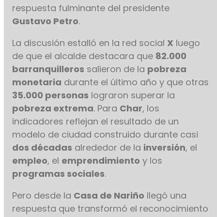
respuesta fulminante del presidente
Gustavo Petro
.
La discusión estalló en la red social
X
luego
de que el alcalde destacara que
82.000
barranquilleros
salieron de la
pobreza
monetaria
durante el último año y que otras
35.000 personas
lograron superar la
pobreza extrema
. Para
Char
, los
indicadores reflejan el resultado de un
modelo de ciudad construido durante casi
dos décadas
alrededor de la
inversión
, el
empleo
, el
emprendimiento
y los
programas sociales
.
Pero desde la
Casa de Nariño
llegó una
respuesta que transformó el reconocimiento