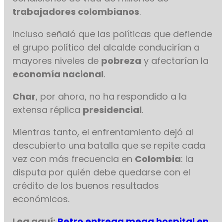
trabajadores colombianos
.
Incluso señaló que las políticas que defiende
el grupo político del alcalde conducirían a
mayores niveles de
pobreza
y afectarían la
economía nacional
.
Char
, por ahora, no ha respondido a la
extensa réplica
presidencial
.
Mientras tanto, el enfrentamiento dejó al
descubierto una batalla que se repite cada
vez con más frecuencia en
Colombia
: la
disputa por quién debe quedarse con el
crédito de los buenos resultados
económicos.
Lea aquí:
Petro entrega mega hospital en