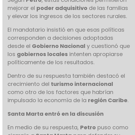
mejorar el
poder adquisitivo
de las familias
y elevar los ingresos de los sectores rurales.
El mandatario insistió en que esas políticas
corresponden a decisiones adoptadas
desde el
Gobierno Nacional
y cuestionó que
los
gobiernos locales
intenten apropiarse
políticamente de los resultados.
Dentro de su respuesta también destacó el
crecimiento del
turismo internacional
como otro de los factores que habrían
impulsado la economía de la
región Caribe
.
Santa Marta entró en la discusión
En medio de su respuesta,
Petro
puso como