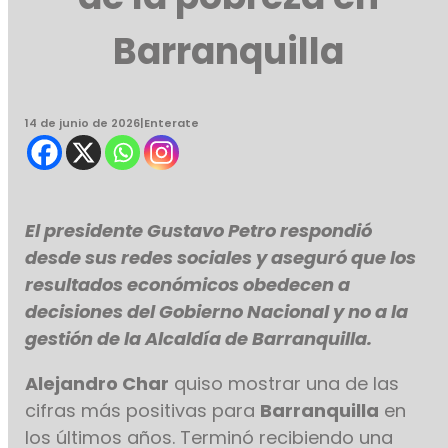
Barranquilla
14 de junio de 2026
|
Enterate
El presidente Gustavo Petro respondió
desde sus redes sociales y aseguró que los
resultados económicos obedecen a
decisiones del Gobierno Nacional y no a la
gestión de la Alcaldía de Barranquilla.
Alejandro Char
quiso mostrar una de las
cifras más positivas para
Barranquilla
en
los últimos años. Terminó recibiendo una