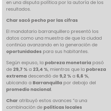
en una disputa política por la autoría de los
resultados.
Char sacó pecho por las cifras
El mandatario barranquillero presentó los
datos como una muestra de que la ciudad
continúa avanzando en la generación de
oportunidades
para sus habitantes.
Según expuso, la
pobreza monetaria
pasó
de
29,7 %
a
23,4 %
, mientras que la
pobreza
extrema
descendió de
9,2 %
a
6,6 %
,
ubicando a
Barranquilla
por debajo del
promedio nacional
.
Char
atribuyó estos avances “a una
combinación de
políticas locales