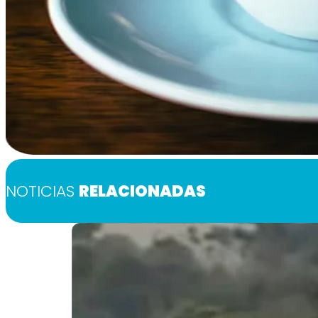
NOTICIAS
RELACIONADAS