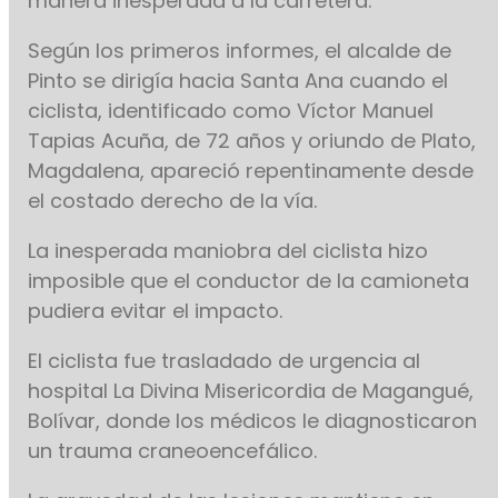
manera inesperada a la carretera.
Según los primeros informes, el alcalde de
Pinto se dirigía hacia Santa Ana cuando el
ciclista, identificado como Víctor Manuel
Tapias Acuña, de 72 años y oriundo de Plato,
Magdalena, apareció repentinamente desde
el costado derecho de la vía.
La inesperada maniobra del ciclista hizo
imposible que el conductor de la camioneta
pudiera evitar el impacto.
El ciclista fue trasladado de urgencia al
hospital La Divina Misericordia de Magangué,
Bolívar, donde los médicos le diagnosticaron
un trauma craneoencefálico.