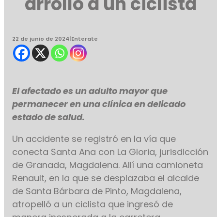
arrolló a un ciclista
22 de junio de 2024
|
Enterate
El afectado es un adulto mayor que
permanecer en una clínica en delicado
estado de salud.
Un accidente se registró en la vía que
conecta Santa Ana con La Gloria, jurisdicción
de Granada, Magdalena. Allí una camioneta
Renault, en la que se desplazaba el alcalde
de Santa Bárbara de Pinto, Magdalena,
atropelló a un ciclista que ingresó de