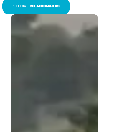
NOTICIAS
RELACIONADAS