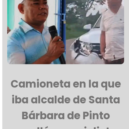
Camioneta en la que
iba alcalde de Santa
Bárbara de Pinto