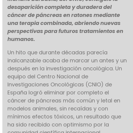
desaparición completa y duradera del
cáncer de páncreas en ratones mediante
una terapia combinada, abriendo nuevas
perspectivas para futuros tratamientos en
humanos.
Un hito que durante décadas parecía
inalcanzable acaba de marcar un antes y un
después en la investigación oncológica. Un
equipo del Centro Nacional de
Investigaciones Oncológicas (CNIO) de
España logró eliminar por completo el
cáncer de páncreas más común y letal en
modelos animales, sin recaídas y con
mínimos efectos tóxicos, un resultado que
ha sido recibido con optimismo por la
comunidad científica internacional.