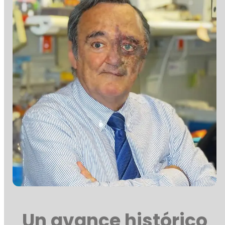
Un avance histórico