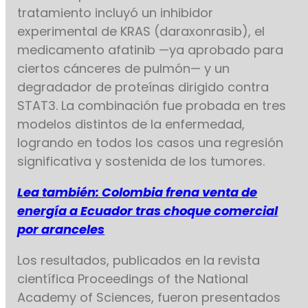
tratamiento incluyó un inhibidor
experimental de KRAS (daraxonrasib), el
medicamento afatinib —ya aprobado para
ciertos cánceres de pulmón— y un
degradador de proteínas dirigido contra
STAT3. La combinación fue probada en tres
modelos distintos de la enfermedad,
logrando en todos los casos una regresión
significativa y sostenida de los tumores.
Lea también: Colombia frena venta de
energía a Ecuador tras choque comercial
por aranceles
Los resultados, publicados en la revista
científica Proceedings of the National
Academy of Sciences, fueron presentados