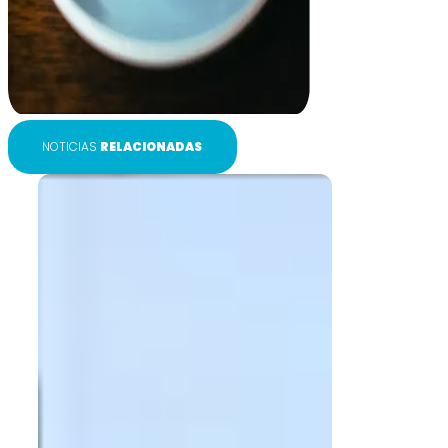
NOTICIAS
RELACIONADAS