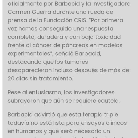
oficialmente por Barbacid y la investigadora
Carmen Guerra durante una rueda de
prensa de la Fundación CRIS. “Por primera
vez hemos conseguido una respuesta
completa, duradera y con baja toxicidad
frente al cáncer de páncreas en modelos
experimentales”, señaló Barbacid,
destacando que los tumores
desaparecieron incluso después de más de
20 días sin tratamiento.
Pese al entusiasmo, los investigadores
subrayaron que aún se requiere cautela.
Barbacid advirtió que esta terapia triple
todavía no está lista para ensayos clínicos
en humanos y que será necesario un