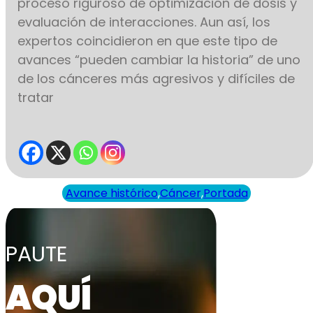
proceso riguroso de optimización de dosis y
evaluación de interacciones. Aun así, los
expertos coincidieron en que este tipo de
avances “pueden cambiar la historia” de uno
de los cánceres más agresivos y difíciles de
tratar
Avance histórico
,
Cáncer
,
Portada
PAUTE
AQUÍ