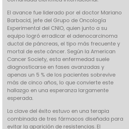
El avance fue liderado por el doctor Mariano
Barbacid, jefe del Grupo de Oncología
Experimental del CNIO, quien junto a su
equipo logró erradicar el adenocarcinoma
ductal de páncreas, el tipo más frecuente y
mortal de este cáncer. Según la American
Cancer Society, esta enfermedad suele
diagnosticarse en fases avanzadas y
apenas un 5 % de los pacientes sobrevive
más de cinco años, lo que convierte este
hallazgo en una esperanza largamente
esperada.
La clave del éxito estuvo en una terapia
combinada de tres fármacos diseñada para
evitar la aparición de resistencias. El