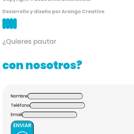
Desarrollo y diseño por Arango Creative
¿Quieres pautar
con nosotros?
Nombre
Teléfono
Email
ENVIAR