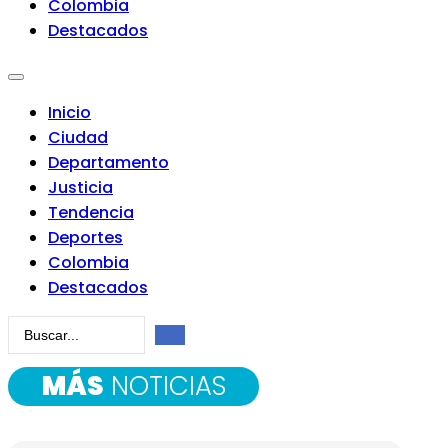
Colombia
Destacados
Inicio
Ciudad
Departamento
Justicia
Tendencia
Deportes
Colombia
Destacados
Search
...
MÁS
NOTICIAS