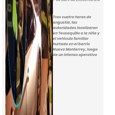
Tras cuatro horas de
angustia, las
autoridades localizaron
en Teusaquillo a la niña y
el vehículo familiar
hurtado en el barrio
Nuevo Monterrey, luego
de un intenso operativo