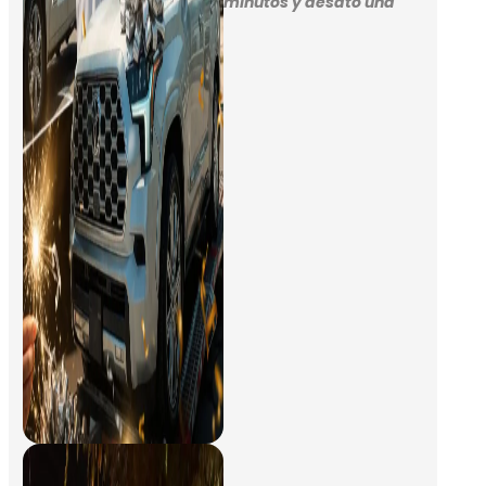
minutos y desató una