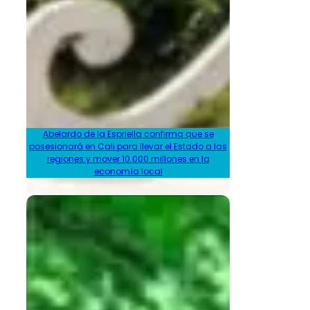
Abelardo de la Espriella confirma que se
posesionará en Cali para llevar el Estado a las
regiones y mover 10.000 millones en la
economía local