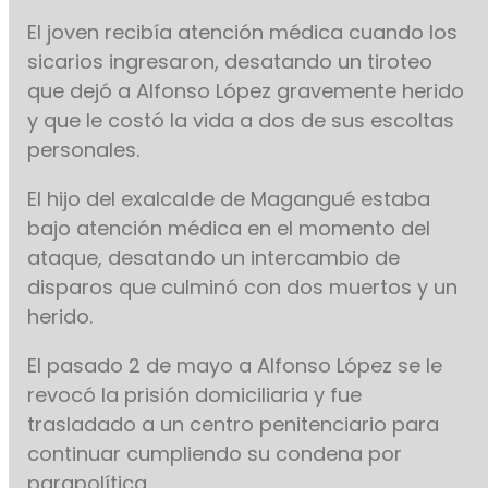
El joven recibía atención médica cuando los
sicarios ingresaron, desatando un tiroteo
que dejó a Alfonso López gravemente herido
y que le costó la vida a dos de sus escoltas
personales.
El hijo del exalcalde de Magangué estaba
bajo atención médica en el momento del
ataque, desatando un intercambio de
disparos que culminó con dos muertos y un
herido.
El pasado 2 de mayo a Alfonso López se le
revocó la prisión domiciliaria y fue
trasladado a un centro penitenciario para
continuar cumpliendo su condena por
parapolítica.