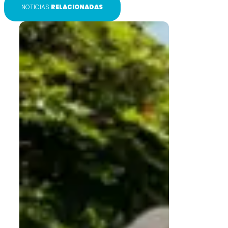
NOTICIAS
RELACIONADAS