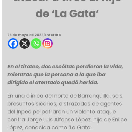
de ‘La Gata’
23 de mayo de 2024
|
Enterate
En el tiroteo, dos escóltas perdieron la vida,
mientras que la persona a la que iba
dirigido el atentado quedó herida.
En una clínica del norte de Barranquilla, seis
presuntos sicarios, disfrazados de agentes
del Inpec perpetraron un violento ataque
contra Jorge Luis Alfonso López, hijo de Enilce
López, conocida como ‘La Gata’.