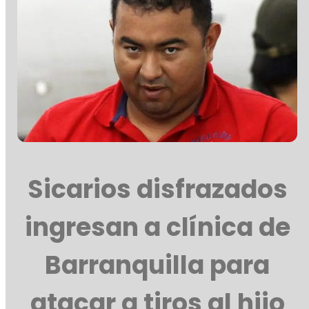
Sicarios disfrazados
ingresan a clínica de
Barranquilla para
atacar a tiros al hijo