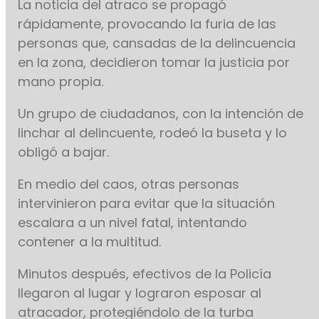
La noticia del atraco se propagó
rápidamente, provocando la furia de las
personas que, cansadas de la delincuencia
en la zona, decidieron tomar la justicia por
mano propia.
Un grupo de ciudadanos, con la intención de
linchar al delincuente, rodeó la buseta y lo
obligó a bajar.
En medio del caos, otras personas
intervinieron para evitar que la situación
escalara a un nivel fatal, intentando
contener a la multitud.
Minutos después, efectivos de la Policía
llegaron al lugar y lograron esposar al
atracador, protegiéndolo de la turba