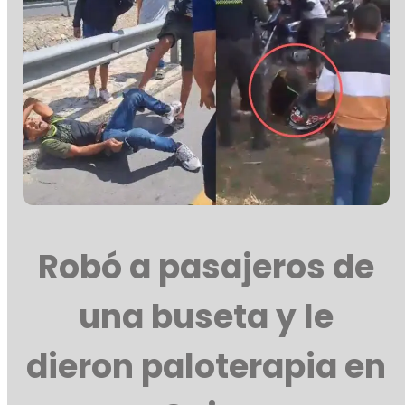
Robó a pasajeros de
una buseta y le
dieron paloterapia en