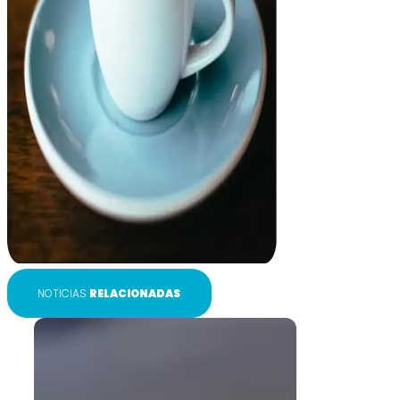
NOTICIAS
RELACIONADAS