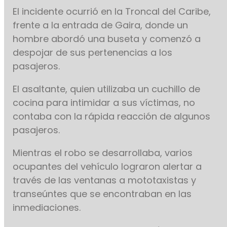
El incidente ocurrió en la Troncal del Caribe,
frente a la entrada de Gaira, donde un
hombre abordó una buseta y comenzó a
despojar de sus pertenencias a los
pasajeros.
El asaltante, quien utilizaba un cuchillo de
cocina para intimidar a sus víctimas, no
contaba con la rápida reacción de algunos
pasajeros.
Mientras el robo se desarrollaba, varios
ocupantes del vehículo lograron alertar a
través de las ventanas a mototaxistas y
transeúntes que se encontraban en las
inmediaciones.