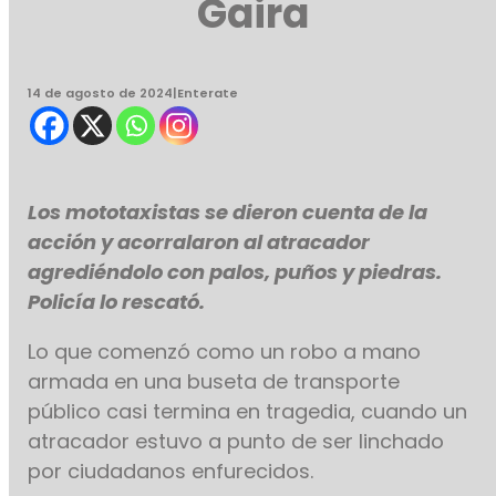
Gaira
14 de agosto de 2024
|
Enterate
Los mototaxistas se dieron cuenta de la
acción y acorralaron al atracador
agrediéndolo con palos, puños y piedras.
Policía lo rescató.
Lo que comenzó como un robo a mano
armada en una buseta de transporte
público casi termina en tragedia, cuando un
atracador estuvo a punto de ser linchado
por ciudadanos enfurecidos.