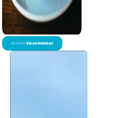
NOTICIAS
RELACIONADAS