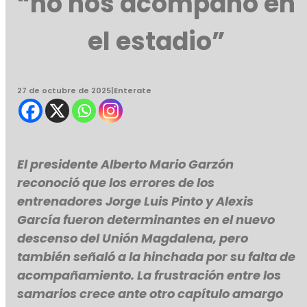
“no nos acompañó en
el estadio”
27 de octubre de 2025
|
Enterate
El presidente Alberto Mario Garzón
reconoció que los errores de los
entrenadores Jorge Luis Pinto y Alexis
García fueron determinantes en el nuevo
descenso del Unión Magdalena, pero
también señaló a la hinchada por su falta de
acompañamiento. La frustración entre los
samarios crece ante otro capítulo amargo