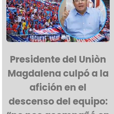
Presidente del Uniòn
Magdalena culpó a la
afición en el
descenso del equipo: