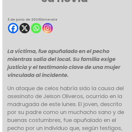
3 de junio de 2024
|
Enterate
La víctima, fue apuñalado en el pecho
mientras salía del local. Su familia exige
justicia y el testimonio clave de una mujer
vinculada al incidente.
Un ataque de celos habría sido la causa del
asesinato de Jeison Oliveros, ocurrido en la
madrugada de este lunes. El joven, descrito
por su padre como un muchacho sano y de
buenas costumbres, fue apuñalado en el
pecho por un individuo que, según testigos,