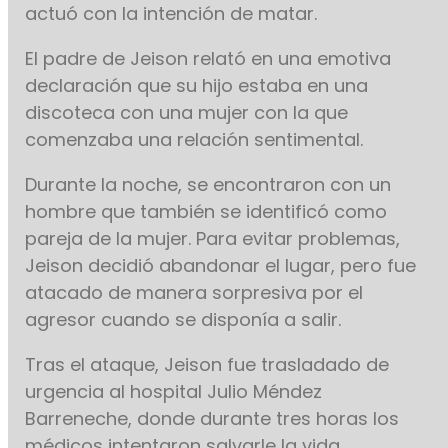
actuó con la intención de matar.
El padre de Jeison relató en una emotiva
declaración que su hijo estaba en una
discoteca con una mujer con la que
comenzaba una relación sentimental.
Durante la noche, se encontraron con un
hombre que también se identificó como
pareja de la mujer. Para evitar problemas,
Jeison decidió abandonar el lugar, pero fue
atacado de manera sorpresiva por el
agresor cuando se disponía a salir.
Tras el ataque, Jeison fue trasladado de
urgencia al hospital Julio Méndez
Barreneche, donde durante tres horas los
médicos intentaron salvarle la vida.