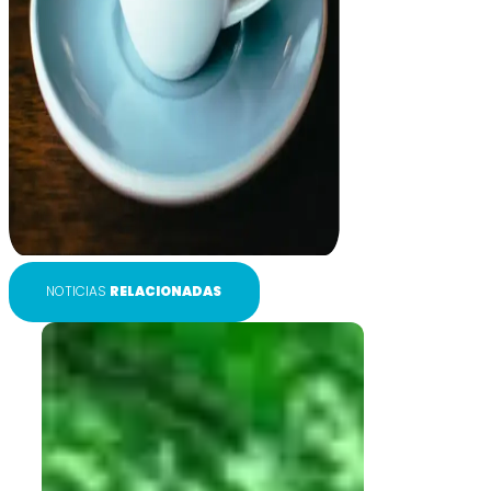
NOTICIAS
RELACIONADAS