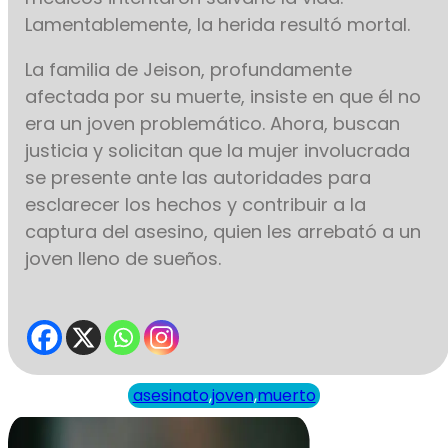
Lamentablemente, la herida resultó mortal.
La familia de Jeison, profundamente
afectada por su muerte, insiste en que él no
era un joven problemático. Ahora, buscan
justicia y solicitan que la mujer involucrada
se presente ante las autoridades para
esclarecer los hechos y contribuir a la
captura del asesino, quien les arrebató a un
joven lleno de sueños.
asesinato
,
joven
,
muerto