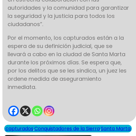
autoridades y la comunidad para garantizar
la seguridad y la justicia para todos los
ciudadanos”.
Por el momento, los capturados están a la
espera de su definición judicial, que se
llevará a cabo en la ciudad de Santa Marta
durante los próximos días. Se espera que,
por los delitos que se les sindica, un juez les
ordene medida de aseguramiento
inmediata.
capturados
,
Conquistadores de la Sierra
,
Santa Marta