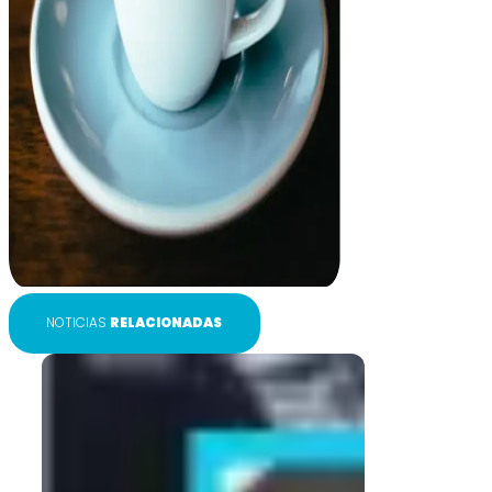
NOTICIAS
RELACIONADAS