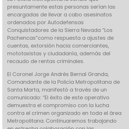
presuntamente estas personas serían las
encargadas de llevar a cabo asesinatos
ordenados por Autodefensas
Conquistadores de la Sierra Nevada “Los
Pachencas”como respuesta a ajustes de
cuentas, extorsión hacia comerciantes,
mototaxistas y ciudadanía, además del
recaudo de rentas criminales.
El Coronel Jorge Andrés Bernal Granda,
Comandante de la Policía Metropolitana de
Santa Marta, manifestó a través de un
comunicado: “El éxito de este operativo
demuestra el compromiso con la lucha
contra el crimen organizado en toda el área
Metropolitana. Continuaremos trabajando
en estrecha colaboración con las