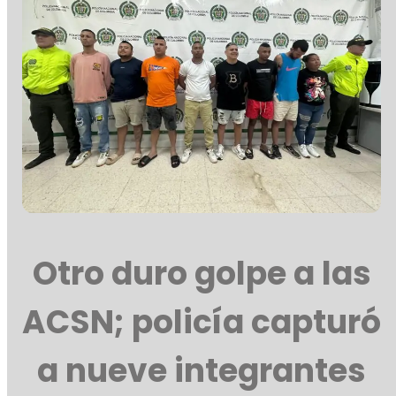
Otro duro golpe a las
ACSN; policía capturó
a nueve integrantes