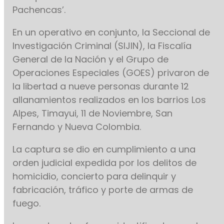
Pachencas’.
En un operativo en conjunto, la Seccional de
Investigación Criminal (SIJIN), la Fiscalía
General de la Nación y el Grupo de
Operaciones Especiales (GOES) privaron de
la libertad a nueve personas durante 12
allanamientos realizados en los barrios Los
Alpes, Timayui, 11 de Noviembre, San
Fernando y Nueva Colombia.
La captura se dio en cumplimiento a una
orden judicial expedida por los delitos de
homicidio, concierto para delinquir y
fabricación, tráfico y porte de armas de
fuego.