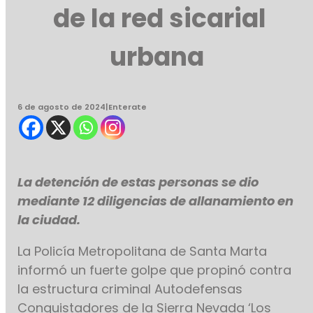
de la red sicarial
urbana
6 de agosto de 2024
|
Enterate
La detención de estas personas se dio
mediante 12 diligencias de allanamiento en
la ciudad.
La Policía Metropolitana de Santa Marta
informó un fuerte golpe que propinó contra
la estructura criminal Autodefensas
Conquistadores de la Sierra Nevada ‘Los