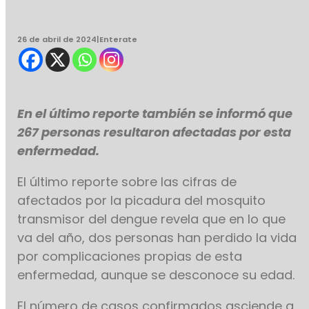
26 de abril de 2024
|
Enterate
En el último reporte también se informó que
267 personas resultaron afectadas por esta
enfermedad.
El último reporte sobre las cifras de
afectados por la picadura del mosquito
transmisor del dengue revela que en lo que
va del año, dos personas han perdido la vida
por complicaciones propias de esta
enfermedad, aunque se desconoce su edad.
El número de casos confirmados asciende a