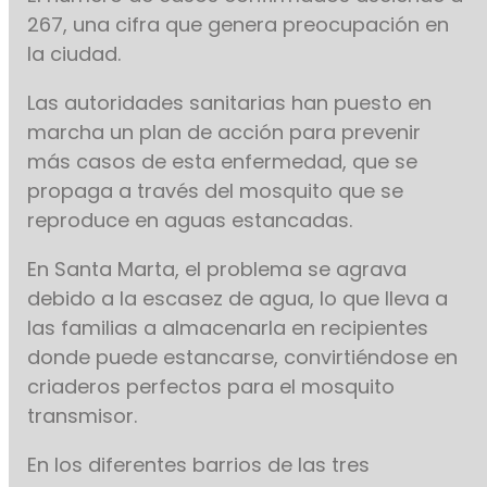
267, una cifra que genera preocupación en
la ciudad.
Las autoridades sanitarias han puesto en
marcha un plan de acción para prevenir
más casos de esta enfermedad, que se
propaga a través del mosquito que se
reproduce en aguas estancadas.
En Santa Marta, el problema se agrava
debido a la escasez de agua, lo que lleva a
las familias a almacenarla en recipientes
donde puede estancarse, convirtiéndose en
criaderos perfectos para el mosquito
transmisor.
En los diferentes barrios de las tres