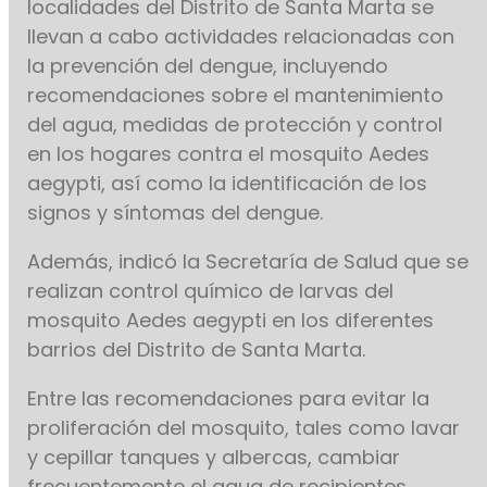
localidades del Distrito de Santa Marta se
llevan a cabo actividades relacionadas con
la prevención del dengue, incluyendo
recomendaciones sobre el mantenimiento
del agua, medidas de protección y control
en los hogares contra el mosquito Aedes
aegypti, así como la identificación de los
signos y síntomas del dengue.
Además, indicó la Secretaría de Salud que se
realizan control químico de larvas del
mosquito Aedes aegypti en los diferentes
barrios del Distrito de Santa Marta.
Entre las recomendaciones para evitar la
proliferación del mosquito, tales como lavar
y cepillar tanques y albercas, cambiar
frecuentemente el agua de recipientes,