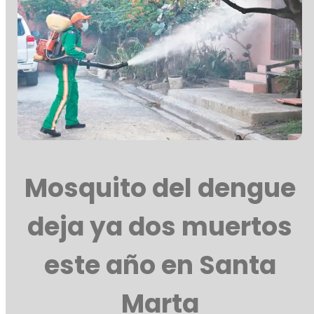
Mosquito del dengue
deja ya dos muertos
este año en Santa
Marta