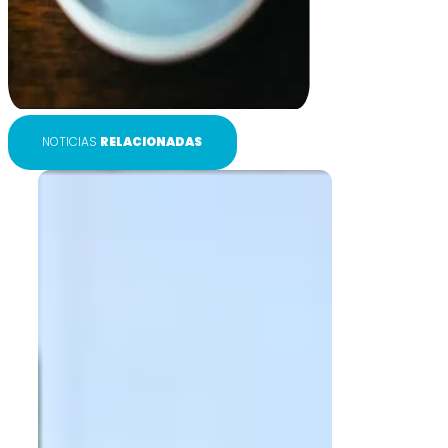
NOTICIAS
RELACIONADAS