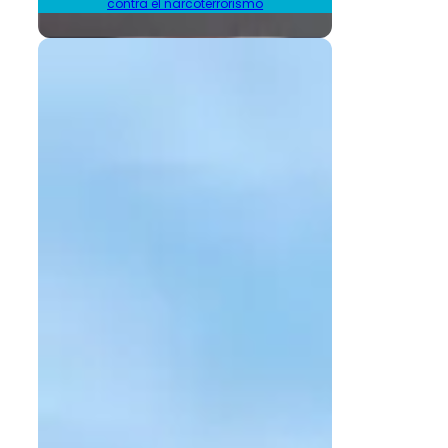
contra el narcoterrorismo