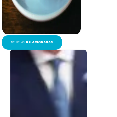
NOTICIAS
RELACIONADAS