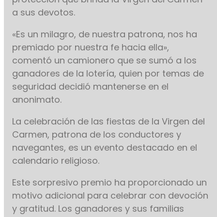
a sus devotos.
«Es un milagro, de nuestra patrona, nos ha
premiado por nuestra fe hacia ella»,
comentó un camionero que se sumó a los
ganadores de la lotería, quien por temas de
seguridad decidió mantenerse en el
anonimato.
La celebración de las fiestas de la Virgen del
Carmen, patrona de los conductores y
navegantes, es un evento destacado en el
calendario religioso.
Este sorpresivo premio ha proporcionado un
motivo adicional para celebrar con devoción
y gratitud. Los ganadores y sus familias