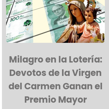
Milagro en la Lotería:
Devotos de la Virgen
del Carmen Ganan el
Premio Mayor