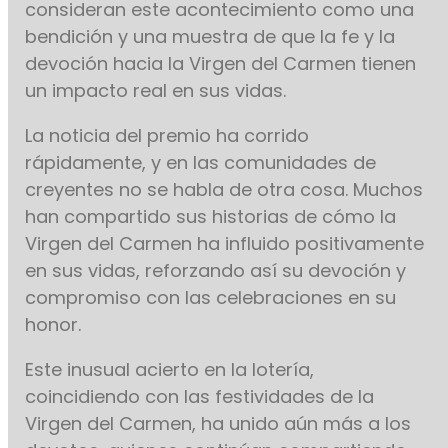
consideran este acontecimiento como una
bendición y una muestra de que la fe y la
devoción hacia la Virgen del Carmen tienen
un impacto real en sus vidas.
La noticia del premio ha corrido
rápidamente, y en las comunidades de
creyentes no se habla de otra cosa. Muchos
han compartido sus historias de cómo la
Virgen del Carmen ha influido positivamente
en sus vidas, reforzando así su devoción y
compromiso con las celebraciones en su
honor.
Este inusual acierto en la lotería,
coincidiendo con las festividades de la
Virgen del Carmen, ha unido aún más a los