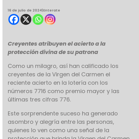
16 de julio de 2024
|
Enterate
Creyentes atribuyen el acierto a la
protección divina de su patrona
Como un milagro, así han calificado los
creyentes de la Virgen del Carmen el
reciente acierto en la lotería con los
números 7716 como premio mayor y las
últimas tres cifras 776.
Este sorprendente suceso ha generado
asombro y alegría entre las personas,
quienes lo ven como una señal de la
protección que brinda la Virgen del Carmen