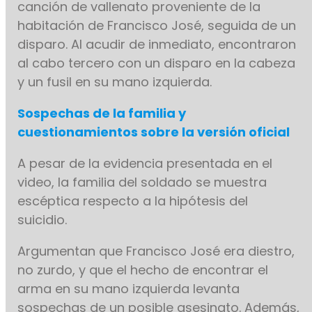
canción de vallenato proveniente de la
habitación de Francisco José, seguida de un
disparo. Al acudir de inmediato, encontraron
al cabo tercero con un disparo en la cabeza
y un fusil en su mano izquierda.
Sospechas de la familia y
cuestionamientos sobre la versión oficial
A pesar de la evidencia presentada en el
video, la familia del soldado se muestra
escéptica respecto a la hipótesis del
suicidio.
Argumentan que Francisco José era diestro,
no zurdo, y que el hecho de encontrar el
arma en su mano izquierda levanta
sospechas de un posible asesinato. Además,