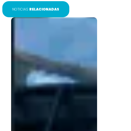
NOTICIAS
RELACIONADAS