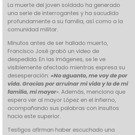
La muerte del joven soldado ha generado
una serie de interrogantes y ha sacudido
profundamente a su familia, así como a la
comunidad militar.
Minutos antes de ser hallado muerto,
Francisco José grabó un video de
despedida. En las imágenes, se le ve
visiblemente afectado mientras expresa su
desesperación:
«No aguanto, me voy de por
vida. Gracias por arruinar mi vida y la de mi
familia, mi mayor
«
. Además, menciona que
espera ver al mayor López en el infierno,
acompañando sus palabras con insultos
hacia este superior.
Testigos afirman haber escuchado una