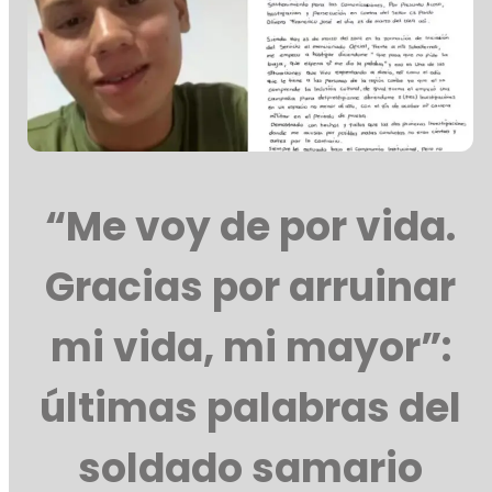
“Me voy de por vida.
Gracias por arruinar
mi vida, mi mayor”:
últimas palabras del
soldado samario