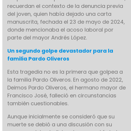
recuerdan el contexto de la denuncia previa
del joven, quien había dejado una carta
manuscrita, fechada el 23 de mayo de 2024,
donde mencionaba el acoso laboral por
parte del mayor Andrés López.
Un segundo golpe devastador para la
familia Pardo Oliveros
Esta tragedia no es la primera que golpea a
la familia Pardo Oliveros. En agosto de 2022,
Deimos Pardo Oliveros, el hermano mayor de
Francisco José, falleció en circunstancias
también cuestionables.
Aunque inicialmente se consideró que su
muerte se debió a una discusión con su