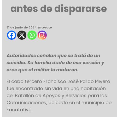
antes de dispararse
21 de junio de 2024
|
Enterate
Autoridades señalan que se trató de un
suicidio. Su familia duda de esa versión y
cree que al militar lo mataron.
El cabo tercero Francisco José Pardo Plivero
fue encontrado sin vida en una habitación
del Batallón de Apoyos y Servicios para las
Comunicaciones, ubicado en el municipio de
Facatativá.