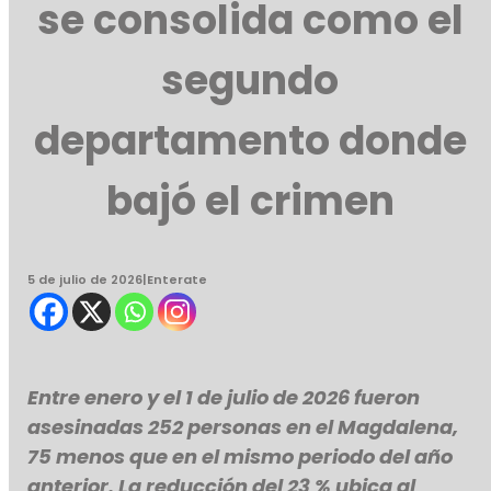
se consolida como el
segundo
departamento donde
bajó el crimen
5 de julio de 2026
|
Enterate
Entre enero y el 1 de julio de 2026 fueron
asesinadas 252 personas en el Magdalena,
75 menos que en el mismo periodo del año
anterior. La reducción del 23 % ubica al