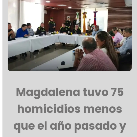
Magdalena tuvo 75
homicidios menos
que el año pasado y