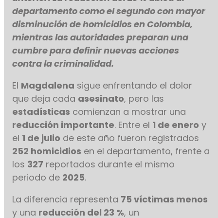
departamento como el segundo con mayor
disminución de homicidios en Colombia,
mientras las autoridades preparan una
cumbre para definir nuevas acciones
contra la criminalidad.
El
Magdalena
sigue enfrentando el dolor
que deja cada
asesinato
, pero las
estadísticas
comienzan a mostrar una
reducción importante
. Entre el
1 de enero
y
el
1 de julio
de este año fueron registrados
252 homicidios
en el departamento, frente a
los
327
reportados durante el mismo
periodo de
2025
.
La diferencia representa
75 víctimas menos
y una
reducción del 23 %
, un