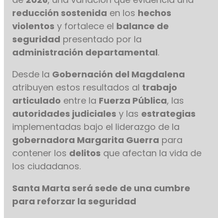
reducción sostenida
en los
hechos
violentos
y fortalece el
balance de
seguridad
presentado por la
administración departamental
.
Desde la
Gobernación del Magdalena
atribuyen estos resultados al
trabajo
articulado
entre la
Fuerza Pública
, las
autoridades judiciales
y las
estrategias
implementadas bajo el liderazgo de la
gobernadora Margarita Guerra
para
contener los
delitos
que afectan la vida de
los ciudadanos.
Santa Marta será sede de una cumbre
para reforzar la seguridad