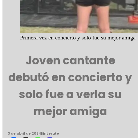
Primera vez en concierto y solo fue su mejor amiga
Joven cantante
debutó en concierto y
solo fue a verla su
mejor amiga
3 de abril de 2024
|
Enterate