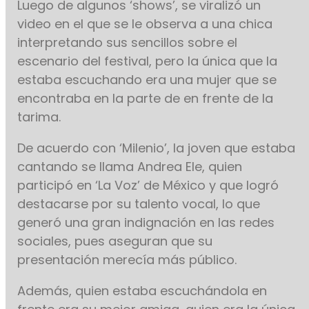
Luego de algunos ‘shows’, se viralizó un
video en el que se le observa a una chica
interpretando sus sencillos sobre el
escenario del festival, pero la única que la
estaba escuchando era una mujer que se
encontraba en la parte de en frente de la
tarima.
De acuerdo con ‘Milenio’, la joven que estaba
cantando se llama Andrea Ele, quien
participó en ‘La Voz’ de México y que logró
destacarse por su talento vocal, lo que
generó una gran indignación en las redes
sociales, pues aseguran que su
presentación merecía más público.
Además, quien estaba escuchándola en