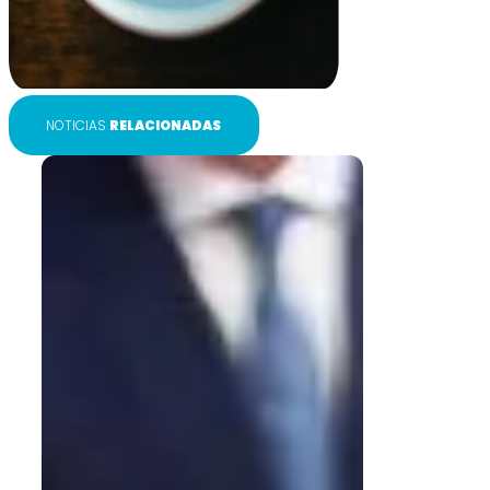
NOTICIAS
RELACIONADAS