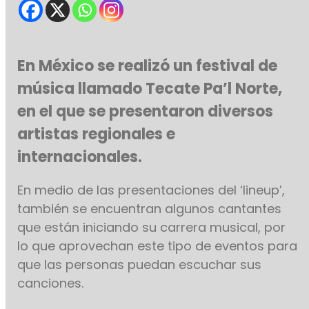
En México se realizó un festival de
música llamado Tecate Pa’l Norte,
en el que se presentaron diversos
artistas regionales e
internacionales.
En medio de las presentaciones del ‘lineup’,
también se encuentran algunos cantantes
que están iniciando su carrera musical, por
lo que aprovechan este tipo de eventos para
que las personas puedan escuchar sus
canciones.