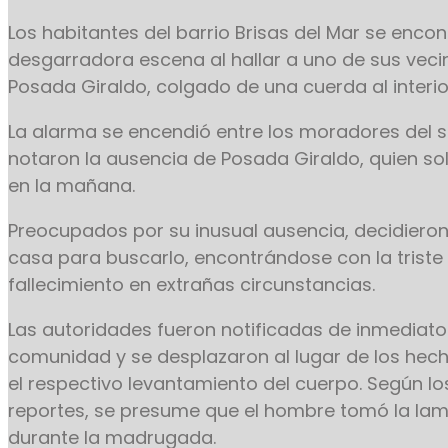
Los habitantes del barrio Brisas del Mar se enco
desgarradora escena al hallar a uno de sus vecin
Posada Giraldo, colgado de una cuerda al interio
La alarma se encendió entre los moradores del 
notaron la ausencia de Posada Giraldo, quien sol
en la mañana.
Preocupados por su inusual ausencia, decidieron
casa para buscarlo, encontrándose con la triste 
fallecimiento en extrañas circunstancias.
Las autoridades fueron notificadas de inmediato
comunidad y se desplazaron al lugar de los hech
el respectivo levantamiento del cuerpo. Según l
reportes, se presume que el hombre tomó la lam
durante la madrugada.