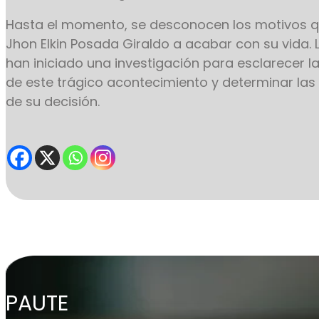
Hasta el momento, se desconocen los motivos q
Jhon Elkin Posada Giraldo a acabar con su vida.
han iniciado una investigación para esclarecer l
de este trágico acontecimiento y determinar las
de su decisión.
PAUTE