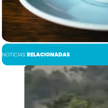
NOTICIAS
RELACIONADAS