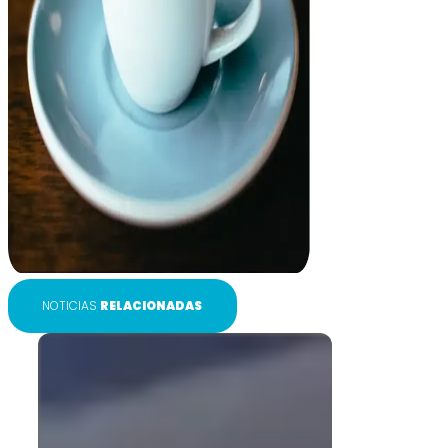
NOTICIAS
RELACIONADAS