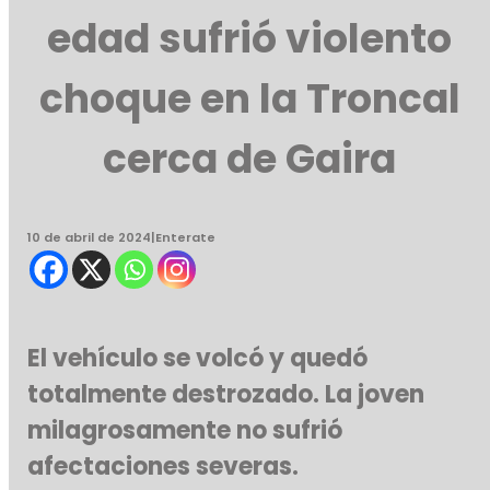
edad sufrió violento
choque en la Troncal
cerca de Gaira
10 de abril de 2024
|
Enterate
El vehículo se volcó y quedó
totalmente destrozado. La joven
milagrosamente no sufrió
afectaciones severas.