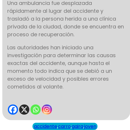
Una ambulancia fue desplazada
rápidamente al lugar del accidente y
trasladó a la persona herida a una clínica
privada de la ciudad, donde se encuentra en
proceso de recuperación.
Las autoridades han iniciado una
investigación para determinar las causas
exactas del accidente, aunque hasta el
momento todo indica que se debió a un
exceso de velocidad y posibles errores
cometidos al volante.
accidente
,
carro
,
gaira
,
joven