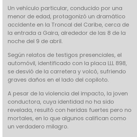
Un vehículo particular, conducido por una
menor de edad, protagonizó un dramático
accidente en la Troncal del Caribe, cerca de
la entrada a Gaira, alrededor de las 8 de la
noche del 9 de abril.
Según relatos de testigos presenciales, el
automóvil, identificado con la placa LLL 898,
se desvió de la carretera y volcó, sufriendo
graves daños en el lado del copiloto.
A pesar de la violencia del impacto, la joven
conductora, cuya identidad no ha sido
revelada, resultó con heridas fuertes pero no
mortales, en lo que algunos califican como
un verdadero milagro.