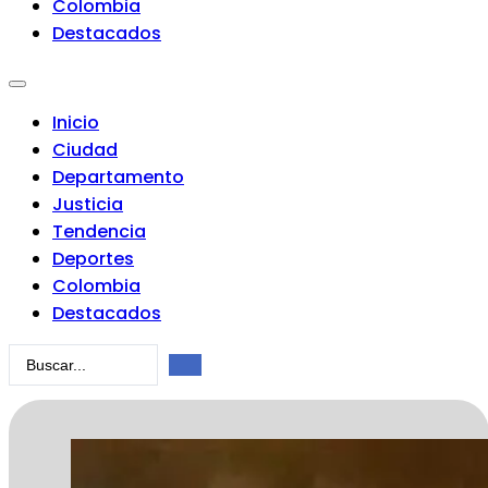
Colombia
Destacados
Inicio
Ciudad
Departamento
Justicia
Tendencia
Deportes
Colombia
Destacados
Search
...