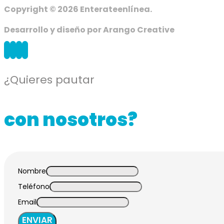
Copyright © 2026 Enterateenlínea.
Desarrollo y diseño por Arango Creative
¿Quieres pautar
con nosotros?
Nombre
Teléfono
Email
ENVIAR