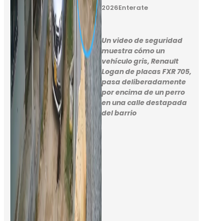
2026
Enterate
Un video de seguridad
muestra cómo un
vehículo gris, Renault
Logan de placas FXR 705,
pasa deliberadamente
por encima de un perro
en una calle destapada
del barrio