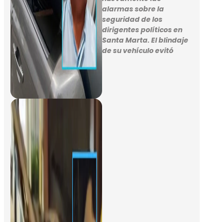
alarmas sobre la
seguridad de los
dirigentes políticos en
Santa Marta. El blindaje
de su vehículo evitó