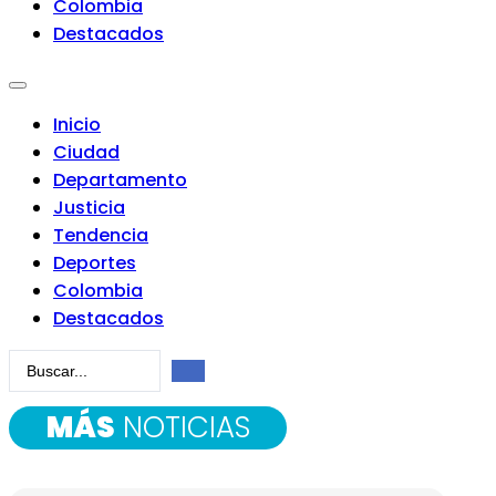
Colombia
Destacados
Inicio
Ciudad
Departamento
Justicia
Tendencia
Deportes
Colombia
Destacados
Search
...
MÁS
NOTICIAS