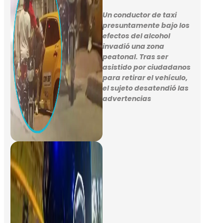
Un conductor de taxi
presuntamente bajo los
efectos del alcohol
invadió una zona
peatonal. Tras ser
asistido por ciudadanos
para retirar el vehículo,
el sujeto desatendió las
advertencias