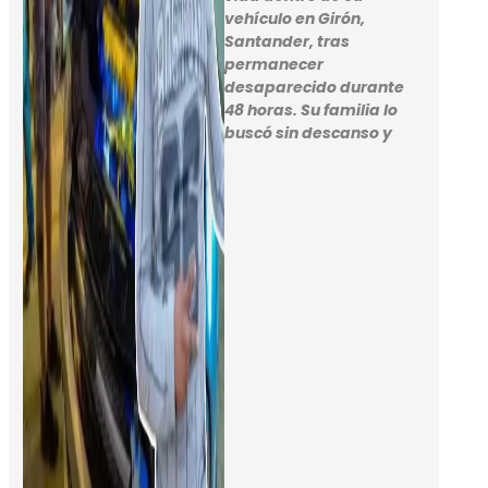
vehículo en Girón,
Santander, tras
permanecer
desaparecido durante
48 horas. Su familia lo
buscó sin descanso y