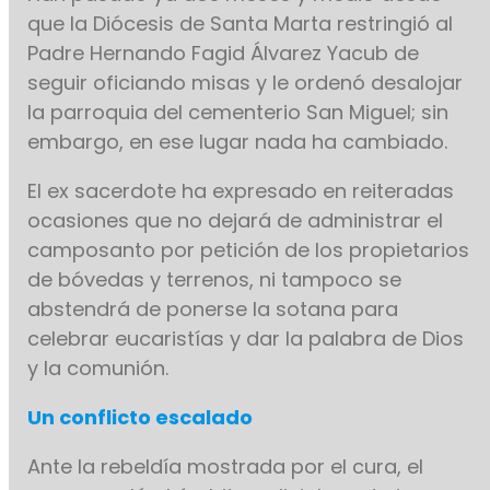
que la Diócesis de Santa Marta restringió al
Padre Hernando Fagid Álvarez Yacub de
seguir oficiando misas y le ordenó desalojar
la parroquia del cementerio San Miguel; sin
embargo, en ese lugar nada ha cambiado.
El ex sacerdote ha expresado en reiteradas
ocasiones que no dejará de administrar el
camposanto por petición de los propietarios
de bóvedas y terrenos, ni tampoco se
abstendrá de ponerse la sotana para
celebrar eucaristías y dar la palabra de Dios
y la comunión.
Un conflicto escalado
Ante la rebeldía mostrada por el cura, el