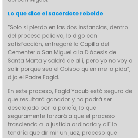
Lo que dice el sacerdote rebelde
“Solo si pierdo en las dos instancias, dentro
del proceso policivo, lo digo con
satisfacción, entregaré la Capilla del
Cementerio San Miguel a la Diócesis de
Santa Marta y saldré de allí, pero yo no voy a
salir porque sea el Obispo quien me lo pida”,
dijo el Padre Fagid.
En este proceso, Fagid Yacub está seguro de
que resultará ganador y no podrá ser
desalojado por la policía, lo que
seguramente forzará a que el proceso
trascienda a la justicia ordinaria y allí lo
tendría que dirimir un juez, proceso que