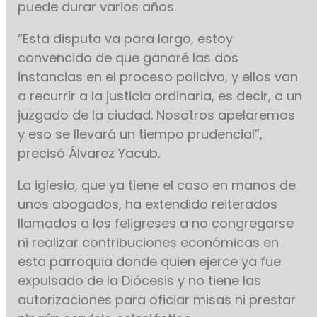
puede durar varios años.
“Esta disputa va para largo, estoy
convencido de que ganaré las dos
instancias en el proceso policivo, y ellos van
a recurrir a la justicia ordinaria, es decir, a un
juzgado de la ciudad. Nosotros apelaremos
y eso se llevará un tiempo prudencial”,
precisó Álvarez Yacub.
La iglesia, que ya tiene el caso en manos de
unos abogados, ha extendido reiterados
llamados a los feligreses a no congregarse
ni realizar contribuciones económicas en
esta parroquia donde quien ejerce ya fue
expulsado de la Diócesis y no tiene las
autorizaciones para oficiar misas ni prestar