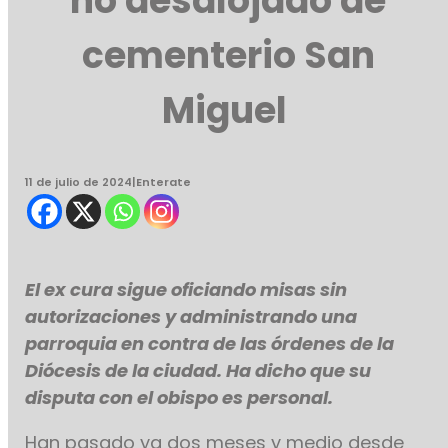
no desalojado de
cementerio San
Miguel
11 de julio de 2024
|
Enterate
El ex cura sigue oficiando misas sin
autorizaciones y administrando una
parroquia en contra de las órdenes de la
Diócesis de la ciudad. Ha dicho que su
disputa con el obispo es personal.
Han pasado ya dos meses y medio desde