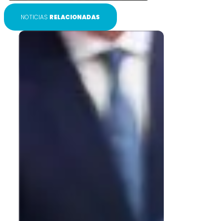
NOTICIAS
RELACIONADAS