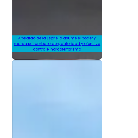
Abelardo de la Espriella asume el poder y
marca su rumbo: orden, autoridad y ofensiva
contra el narcoterrorismo