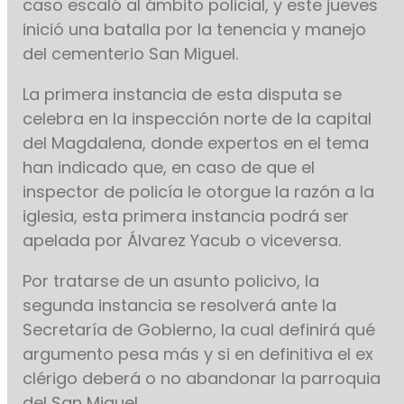
caso escaló al ámbito policial, y este jueves
inició una batalla por la tenencia y manejo
del cementerio San Miguel.
La primera instancia de esta disputa se
celebra en la inspección norte de la capital
del Magdalena, donde expertos en el tema
han indicado que, en caso de que el
inspector de policía le otorgue la razón a la
iglesia, esta primera instancia podrá ser
apelada por Álvarez Yacub o viceversa.
Por tratarse de un asunto policivo, la
segunda instancia se resolverá ante la
Secretaría de Gobierno, la cual definirá qué
argumento pesa más y si en definitiva el ex
clérigo deberá o no abandonar la parroquia
del San Miguel.