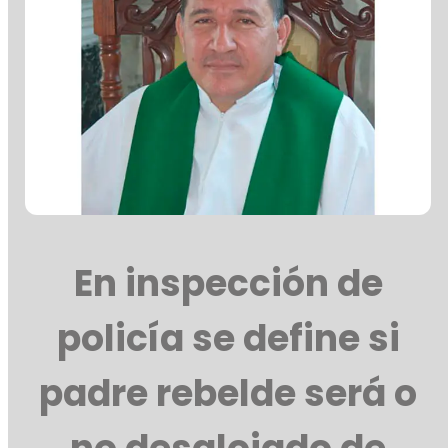
En inspección de
policía se define si
padre rebelde será o