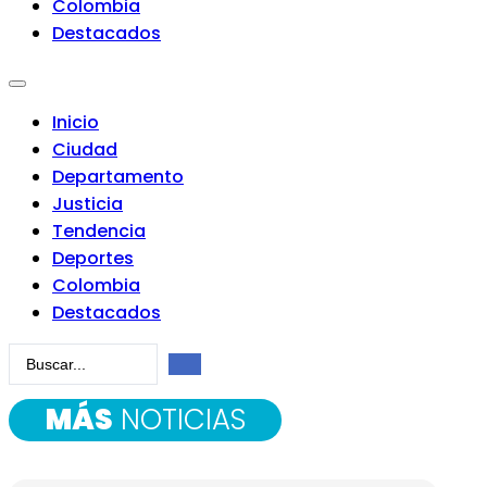
Colombia
Destacados
Inicio
Ciudad
Departamento
Justicia
Tendencia
Deportes
Colombia
Destacados
Search
...
MÁS
NOTICIAS