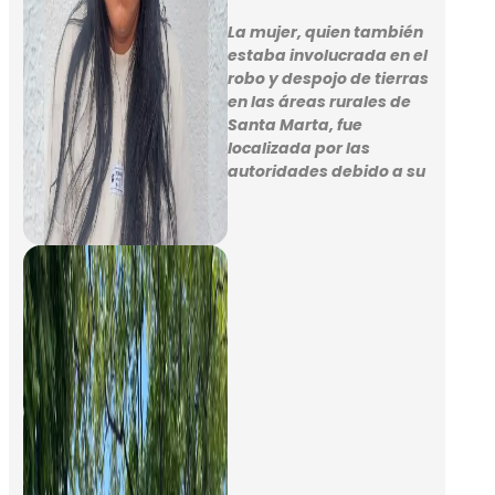
La mujer, quien también
estaba involucrada en el
robo y despojo de tierras
en las áreas rurales de
Santa Marta, fue
localizada por las
autoridades debido a su