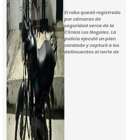
El robo quedó registrado
por cámaras de
seguridad cerca de la
Clínica Los Nogales. La
policía ejecutó un plan
candado y capturó a los
delincuentes al norte de