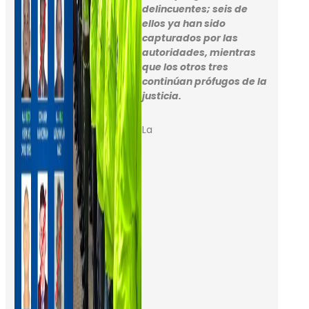
delincuentes; seis de
ellos ya han sido
capturados por las
autoridades, mientras
que los otros tres
continúan prófugos de la
justicia.
La