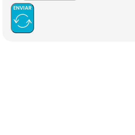
ENVIAR