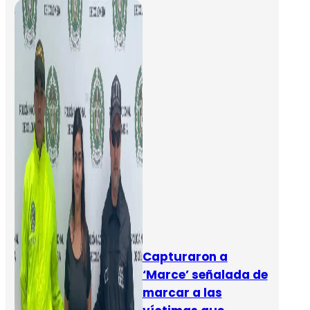
Capturaron a
‘Marce’ señalada de
marcar a las