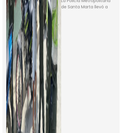
La Policía Metropolitana
de Santa Marta llevó a