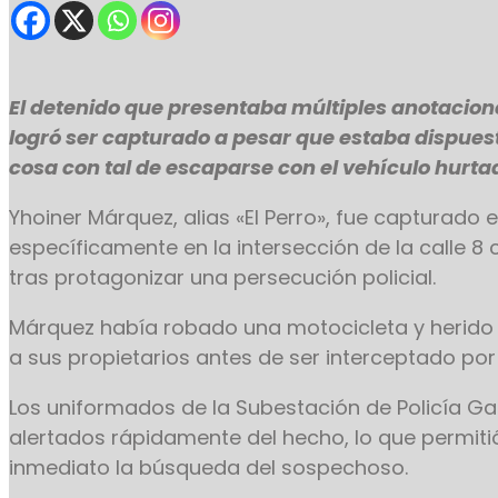
El detenido que presentaba múltiples anotacione
logró ser capturado a pesar que estaba dispues
cosa con tal de escaparse con el vehículo hurta
Yhoiner Márquez, alias «El Perro», fue capturado e
específicamente en la intersección de la calle 8 c
tras protagonizar una persecución policial.
Márquez había robado una motocicleta y herido
a sus propietarios antes de ser interceptado por
Los uniformados de la Subestación de Policía Ga
alertados rápidamente del hecho, lo que permitió
inmediato la búsqueda del sospechoso.