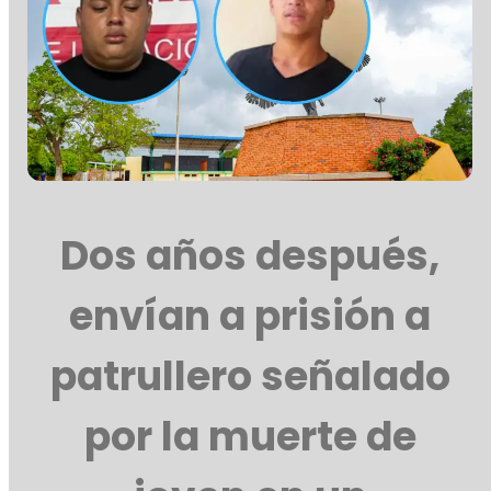
Dos años después,
envían a prisión a
patrullero señalado
por la muerte de