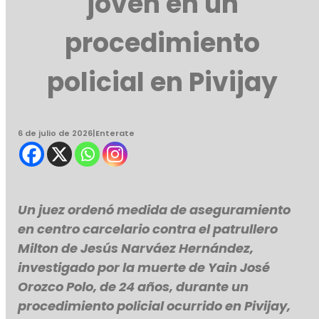
joven en un
procedimiento
policial en Pivijay
6 de julio de 2026
|
Enterate
Un juez ordenó medida de aseguramiento
en centro carcelario contra el patrullero
Milton de Jesús Narváez Hernández,
investigado por la muerte de Yain José
Orozco Polo, de 24 años, durante un
procedimiento policial ocurrido en Pivijay,