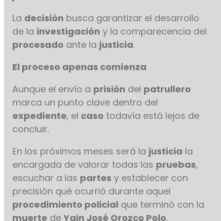
La
decisión
busca garantizar el desarrollo
de la
investigación
y la comparecencia del
procesado
ante la
justicia
.
El proceso apenas comienza
Aunque el envío a
prisión
del
patrullero
marca un punto clave dentro del
expediente
, el
caso
todavía está lejos de
concluir.
En los próximos meses será la
justicia
la
encargada de valorar todas las
pruebas
,
escuchar a las
partes
y establecer con
precisión qué ocurrió durante aquel
procedimiento policial
que terminó con la
muerte
de
Yain José Orozco Polo
.