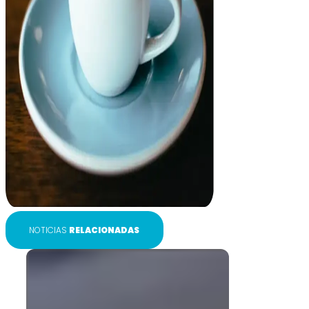
NOTICIAS
RELACIONADAS