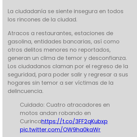
La ciudadanía se siente insegura en todos
los rincones de la ciudad.
Atracos a restaurantes, estaciones de
gasolina, entidades bancarias, así como
otros delitos menores no reportados,
generan un clima de temor y desconfianza.
Los ciudadanos claman por el regreso de la
seguridad, para poder salir y regresar a sus
hogares sin temor a ser víctimas de la
delincuencia.
Cuidado: Cuatro atracadores en
motos andan robando en
Curinca
https://t.co/3FF2qKubxp
pic.twitter.com/OW9ha0kaWr