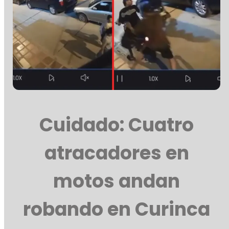
Cuidado: Cuatro
atracadores en
motos andan
robando en Curinca