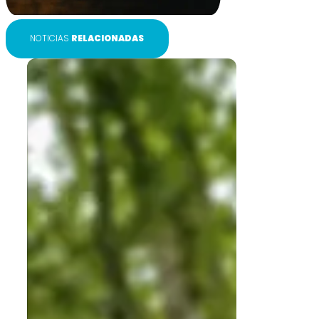
NOTICIAS
RELACIONADAS