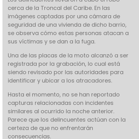
cerca de la Troncal del Caribe. En las
imágenes captadas por una cámara de
seguridad de una vivienda de dicho barrio,
se observa cómo estas personas atacan a
sus víctimas y se dan a la fuga.
Una de las placas de la moto alcanzó a ser
registrada por la grabación, lo cual está
siendo revisado por las autoridades para
identificar y ubicar a los atracadores.
Hasta el momento, no se han reportado
capturas relacionadas con incidentes
similares al ocurrido la noche anterior.
Parece que los delincuentes actúan con la
certeza de que no enfrentarán
consecuencias.