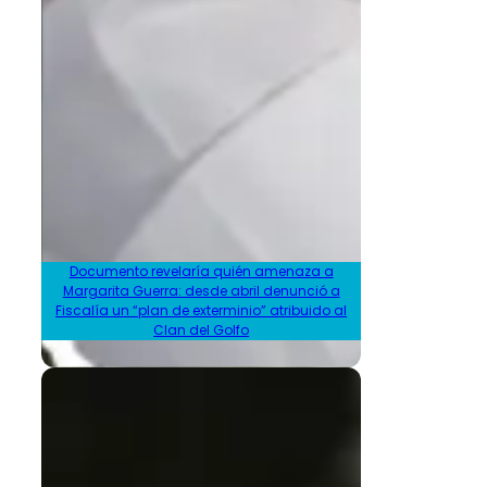
Documento revelaría quién amenaza a
Margarita Guerra: desde abril denunció a
Fiscalía un “plan de exterminio” atribuido al
Clan del Golfo