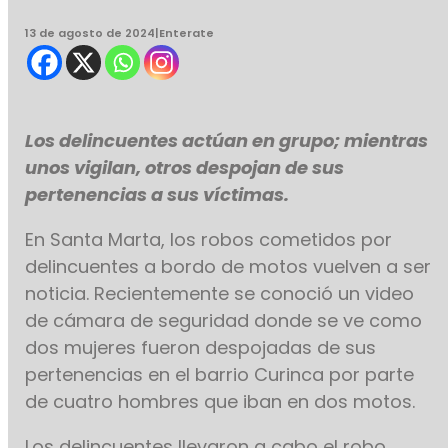
13 de agosto de 2024
|
Enterate
Los delincuentes actúan en grupo; mientras
unos vigilan, otros despojan de sus
pertenencias a sus víctimas.
En Santa Marta, los robos cometidos por
delincuentes a bordo de motos vuelven a ser
noticia. Recientemente se conoció un video
de cámara de seguridad donde se ve como
dos mujeres fueron despojadas de sus
pertenencias en el barrio Curinca por parte
de cuatro hombres que iban en dos motos.
Los delincuentes llevaron a cabo el robo