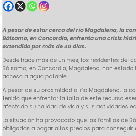
A pesar de estar cerca del río Magdalena, la c
Bálsamo, en Concordia, enfrenta una crisis hídr
extendido por más de 40 días.
Desde hace más de un mes, los residentes del c
Bálsamo, en Concordia, Magdalena, han estado 
acceso a agua potable.
A pesar de su proximidad al río Magdalena, la 
tenido que enfrentar la falta de este recurso esen
afectado su calidad de vida y sus actividades 
La situación ha provocado que las familias de 
obligadas a pagar altos precios para conseguir el 