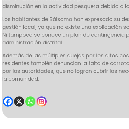
disminución en la actividad pesquera debido a la
Los habitantes de Bálsamo han expresado su de
gestión local, ya que no existe una explicación s
Ni tampoco se conoce un plan de contingencia p
administración distrital.
Además de las múltiples quejas por los altos cos
residentes también denuncian la falta de carro
por las autoridades, que no logran cubrir las ne
la comunidad.