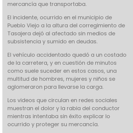
mercancía que transportaba.
El incidente, ocurrido en el municipio de
Pueblo Viejo a la altura del corregimiento de
Tasajera dejó al afectado sin medios de
subsistencia y sumido en deudas.
El vehículo accidentado quedó a un costado
de la carretera, y en cuestión de minutos
como suele suceder en estos casos, una
multitud de hombres, mujeres y niños se
aglomeraron para llevarse la carga.
Los videos que circulan en redes sociales
muestran el dolor y la rabia del conductor
mientras intentaba sin éxito explicar lo
ocurrido y proteger su mercancía.