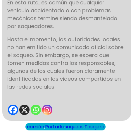
En esta ruta, es común que cualquier
vehículo accidentado o con problemas
mecánicos termine siendo desmantelado
por saqueadores.
Hasta el momento, las autoridades locales
no han emitido un comunicado oficial sobre
el saqueo. Sin embargo, se espera que
tomen medidas contra los responsables,
algunos de los cuales fueron claramente
identificados en los videos compartidos en
las redes sociales.
camión
,
Portada
,
saqueos
,
Tasajera