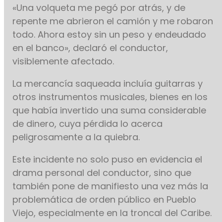
«Una volqueta me pegó por atrás, y de
repente me abrieron el camión y me robaron
todo. Ahora estoy sin un peso y endeudado
en el banco», declaró el conductor,
visiblemente afectado.
La mercancía saqueada incluía guitarras y
otros instrumentos musicales, bienes en los
que había invertido una suma considerable
de dinero, cuya pérdida lo acerca
peligrosamente a la quiebra.
Este incidente no solo puso en evidencia el
drama personal del conductor, sino que
también pone de manifiesto una vez más la
problemática de orden público en Pueblo
Viejo, especialmente en la troncal del Caribe.