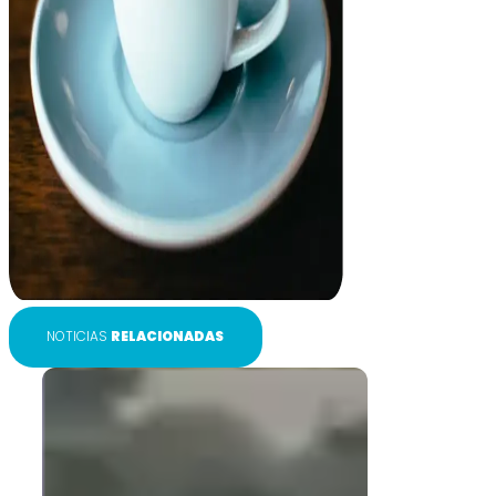
NOTICIAS
RELACIONADAS