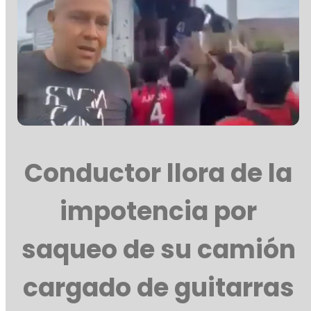
Conductor llora de la
impotencia por
saqueo de su camión
cargado de guitarras