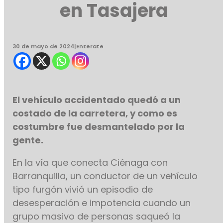
en Tasajera
30 de mayo de 2024
|
Enterate
El vehículo accidentado quedó a un
costado de la carretera, y como es
costumbre fue desmantelado por la
gente.
En la vía que conecta Ciénaga con
Barranquilla, un conductor de un vehículo
tipo furgón vivió un episodio de
desesperación e impotencia cuando un
grupo masivo de personas saqueó la