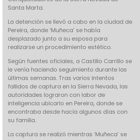
Santa Marta.
La detención se llevó a cabo en la ciudad de
Pereira, donde ‘Muñeca’ se había
desplazado junto a su esposa para
realizarse un procedimiento estético.
Según fuentes oficiales, a Castillo Carrillo se
le venía haciendo seguimiento durante las
últimas semanas. Tras varios intentos
fallidos de captura en la Sierra Nevada, las
autoridades lograron con labor de
inteligencia ubicarlo en Pereira, donde se
encontraba desde hacía algunos días con
su familia.
La captura se realizó mientras ‘Muñeca’ se