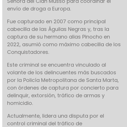
Señora del Clan Musso para coordinar el
envío de droga a Europa.
Fue capturado en 2007 como principal
cabecilla de las Águilas Negras y, tras la
captura de su hermano alias Pinocho en
2022, asumió como máximo cabecilla de los
Conquistadores.
Este criminal se encuentra vinculado al
volante de los delincuentes más buscados
por la Policía Metropolitana de Santa Marta,
con órdenes de captura por concierto para
delinquir, extorsión, tráfico de armas y
homicidio.
Actualmente, lidera una disputa por el
control criminal del tráfico de