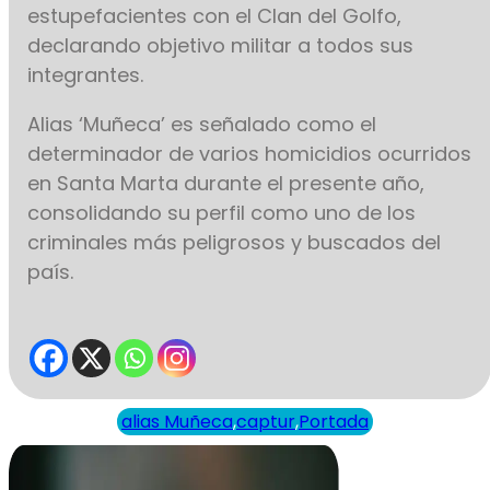
estupefacientes con el Clan del Golfo,
declarando objetivo militar a todos sus
integrantes.
Alias ‘Muñeca’ es señalado como el
determinador de varios homicidios ocurridos
en Santa Marta durante el presente año,
consolidando su perfil como uno de los
criminales más peligrosos y buscados del
país.
alias Muñeca
,
captur
,
Portada