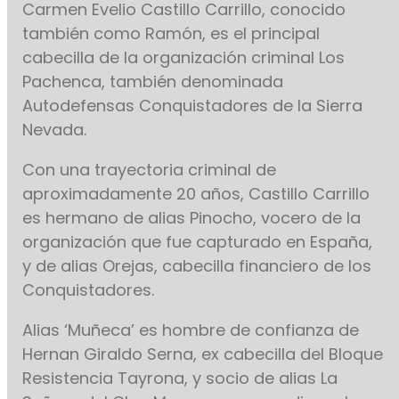
Carmen Evelio Castillo Carrillo, conocido
también como Ramón, es el principal
cabecilla de la organización criminal Los
Pachenca, también denominada
Autodefensas Conquistadores de la Sierra
Nevada.
Con una trayectoria criminal de
aproximadamente 20 años, Castillo Carrillo
es hermano de alias Pinocho, vocero de la
organización que fue capturado en España,
y de alias Orejas, cabecilla financiero de los
Conquistadores.
Alias ‘Muñeca’ es hombre de confianza de
Hernan Giraldo Serna, ex cabecilla del Bloque
Resistencia Tayrona, y socio de alias La