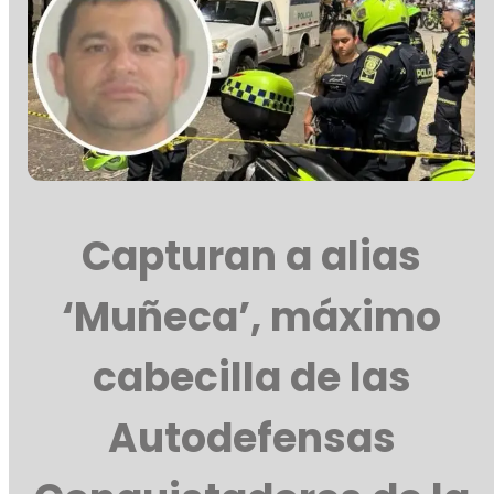
Capturan a alias
‘Muñeca’, máximo
cabecilla de las
Autodefensas