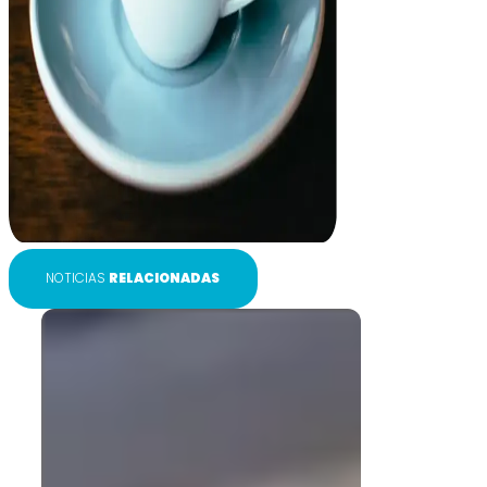
NOTICIAS
RELACIONADAS