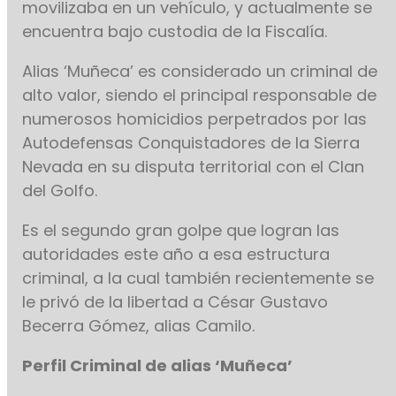
movilizaba en un vehículo, y actualmente se
encuentra bajo custodia de la Fiscalía.
Alias ‘Muñeca’ es considerado un criminal de
alto valor, siendo el principal responsable de
numerosos homicidios perpetrados por las
Autodefensas Conquistadores de la Sierra
Nevada en su disputa territorial con el Clan
del Golfo.
Es el segundo gran golpe que logran las
autoridades este año a esa estructura
criminal, a la cual también recientemente se
le privó de la libertad a César Gustavo
Becerra Gómez, alias Camilo.
Perfil Criminal de alias ‘Muñeca’