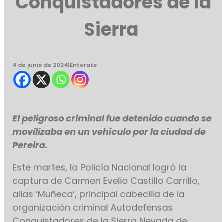
Conquistadores de la
Sierra
4 de junio de 2024
|
Enterate
El peligroso criminal fue detenido cuando se
movilizaba en un vehículo por la ciudad de
Pereira.
Este martes, la Policía Nacional logró la
captura de Carmen Evelio Castillo Carrillo,
alias ‘Muñeca’, principal cabecilla de la
organización criminal Autodefensas
Conquistadores de la Sierra Nevada de