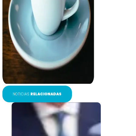
NOTICIAS
RELACIONADAS