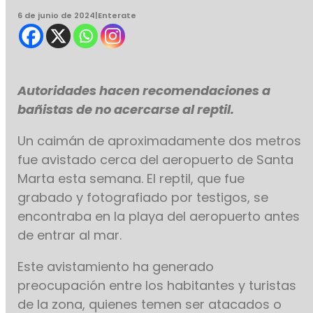
6 de junio de 2024
|
Enterate
Autoridades hacen recomendaciones a
bañistas de no acercarse al reptil.
Un caimán de aproximadamente dos metros
fue avistado cerca del aeropuerto de Santa
Marta esta semana. El reptil, que fue
grabado y fotografiado por testigos, se
encontraba en la playa del aeropuerto antes
de entrar al mar.
Este avistamiento ha generado
preocupación entre los habitantes y turistas
de la zona, quienes temen ser atacados o