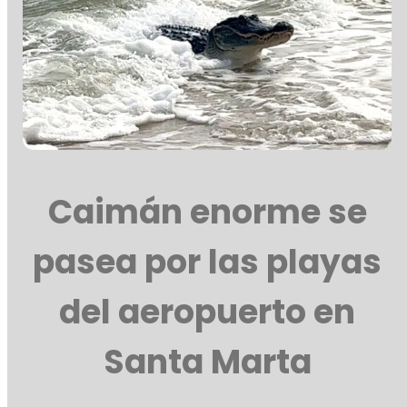
Caimán enorme se
pasea por las playas
del aeropuerto en
Santa Marta