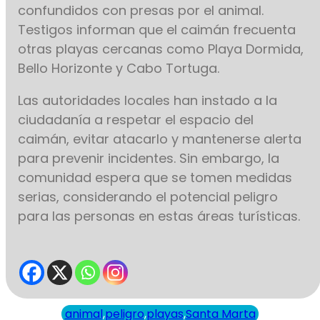
confundidos con presas por el animal.
Testigos informan que el caimán frecuenta
otras playas cercanas como Playa Dormida,
Bello Horizonte y Cabo Tortuga.
Las autoridades locales han instado a la
ciudadanía a respetar el espacio del
caimán, evitar atacarlo y mantenerse alerta
para prevenir incidentes. Sin embargo, la
comunidad espera que se tomen medidas
serias, considerando el potencial peligro
para las personas en estas áreas turísticas.
animal
,
peligro
,
playas
,
Santa Marta