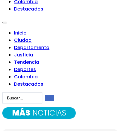
Colombia
Destacados
Inicio
Ciudad
Departamento
Justicia
Tendencia
Deportes
Colombia
Destacados
Search
...
MÁS
NOTICIAS