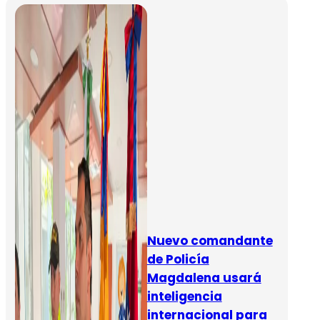
Nuevo comandante
de Policía
Magdalena usará
inteligencia
internacional para