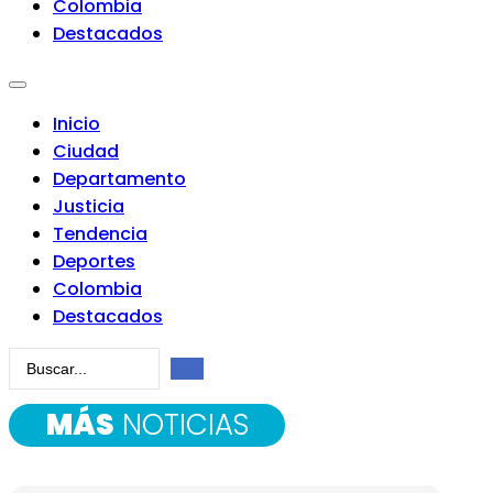
Colombia
Destacados
Inicio
Ciudad
Departamento
Justicia
Tendencia
Deportes
Colombia
Destacados
Search
...
MÁS
NOTICIAS