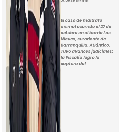
2025
Enterate
El caso de maltrato
animal ocurrido el 27 de
octubre en el barrio Las
Nieves, suroriente de
Barranquilla, Atlántico.
Tuvo avances judiciales:
la Fiscalía logró la
captura del