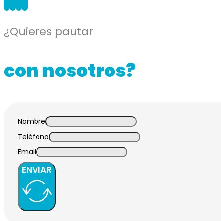
¿Quieres pautar
con nosotros?
Nombre
Teléfono
Email
ENVIAR