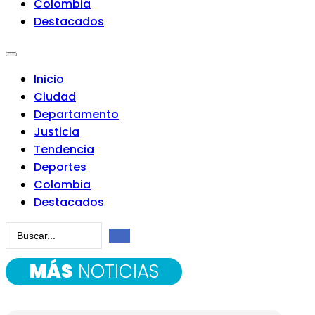
Colombia
Destacados
Inicio
Ciudad
Departamento
Justicia
Tendencia
Deportes
Colombia
Destacados
Search
...
MÁS
NOTICIAS