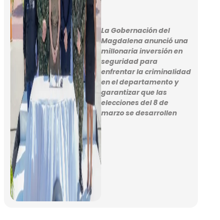
La Gobernación del
Magdalena anunció una
millonaria inversión en
seguridad para
enfrentar la criminalidad
en el departamento y
garantizar que las
elecciones del 8 de
marzo se desarrollen