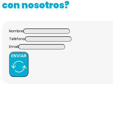
con nosotros?
Nombre
Teléfono
Email
ENVIAR