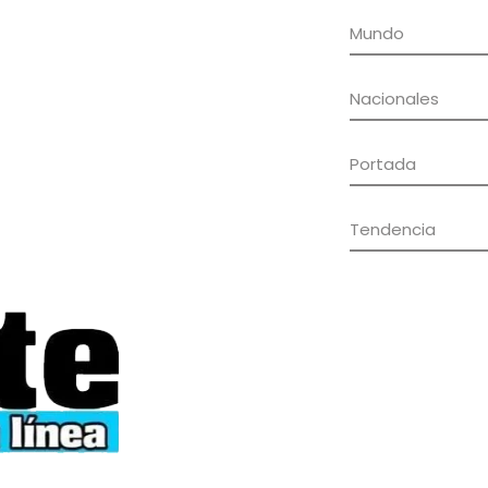
Mundo
Nacionales
Portada
Tendencia