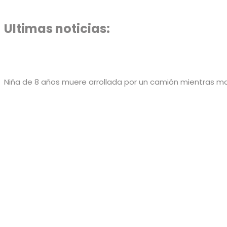
Ultimas noticias:
Niña de 8 años muere arrollada por un camión mientras m