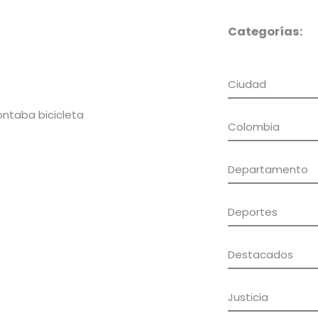
Categorías:
Ciudad
ontaba bicicleta
Colombia
Departamento
Deportes
Destacados
Justicia