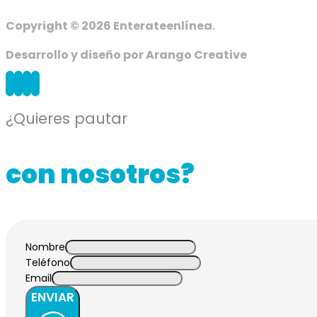
Copyright © 2026 Enterateenlínea.
Desarrollo y diseño por Arango Creative
¿Quieres pautar
con nosotros?
Nombre
Teléfono
Email
ENVIAR