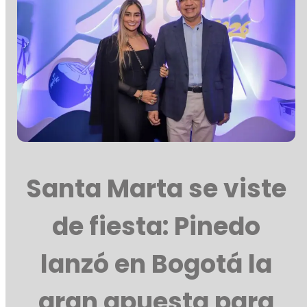
Santa Marta se viste
de fiesta: Pinedo
lanzó en Bogotá la
gran apuesta para