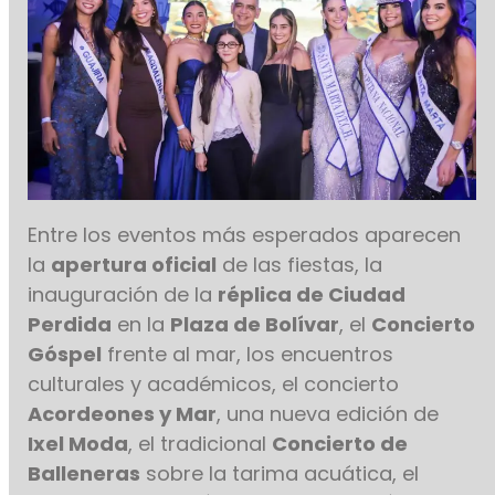
Entre los eventos más esperados aparecen
la
apertura oficial
de las fiestas, la
inauguración de la
réplica de Ciudad
Perdida
en la
Plaza de Bolívar
, el
Concierto
Góspel
frente al mar, los encuentros
culturales y académicos, el concierto
Acordeones y Mar
, una nueva edición de
Ixel Moda
, el tradicional
Concierto de
Balleneras
sobre la tarima acuática, el