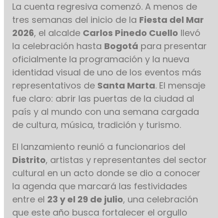
La cuenta regresiva comenzó. A menos de
tres semanas del inicio de la
Fiesta del Mar
2026
, el alcalde
Carlos Pinedo Cuello
llevó
la celebración hasta
Bogotá
para presentar
oficialmente la programación y la nueva
identidad visual de uno de los eventos más
representativos de
Santa Marta
. El mensaje
fue claro: abrir las puertas de la ciudad al
país y al mundo con una semana cargada
de cultura, música, tradición y turismo.
El lanzamiento reunió a funcionarios del
Distrito
, artistas y representantes del sector
cultural en un acto donde se dio a conocer
la agenda que marcará las festividades
entre el
23 y el 29 de julio
, una celebración
que este año busca fortalecer el orgullo