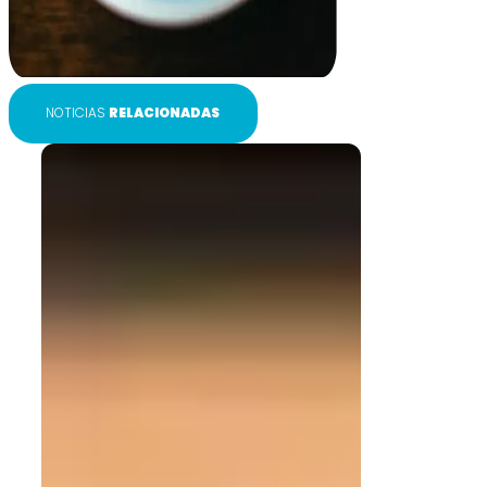
NOTICIAS
RELACIONADAS