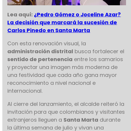
Lea aquí:
¿Pedro Gómez o Joceline Azar?
La decisión que marcará la sucesión de
Carlos Pinedo en Santa Marta
Con esta renovación visual, la
administración distrital
busca fortalecer el
sentido de pertenencia
entre los samarios
y proyectar una imagen más moderna de
una festividad que cada año gana mayor
reconocimiento a nivel nacional e
internacional.
Al cierre del lanzamiento, el alcalde reiteró la
invitación para que colombianos y visitantes
extranjeros lleguen a
Santa Marta
durante
la última semana de julio y vivan una