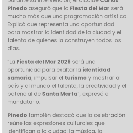
Durante su intervención, el alcalde
Carlos
Pinedo
aseguró que la
Fiesta del Mar
será
mucho más que una programación artística.
Explicó que representa una oportunidad
para mostrar la identidad de la ciudad y el
talento de quienes la construyen todos los
días.
“La
Fiesta del Mar 2026
será una
oportunidad para exaltar la
identidad
samaria
, impulsar el
turismo
y mostrar al
país y al mundo el talento, la creatividad y el
potencial de
Santa Marta
”, expresó el
mandatario.
Pinedo
también destacó que la celebración
reúne las expresiones culturales que
identifican a la ciudad: la música, la