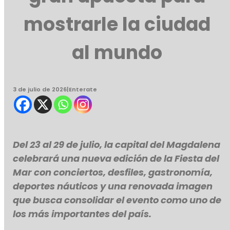
mostrarle la ciudad
al mundo
3 de julio de 2026
|
Enterate
Del 23 al 29 de julio, la capital del Magdalena
celebrará una nueva edición de la Fiesta del
Mar con conciertos, desfiles, gastronomía,
deportes náuticos y una renovada imagen
que busca consolidar el evento como uno de
los más importantes del país.