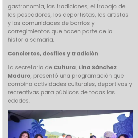
gastronomía, las tradiciones, el trabajo de
los pescadores, los deportistas, los artistas
y las comunidades de barrios y
corregimientos que hacen parte de la
historia samaria.
Conciertos, desfiles y tradición
La secretaria de
Cultura
,
Lina Sánchez
Maduro
, presentó una programación que
combina actividades culturales, deportivas y
recreativas para públicos de todas las
edades.