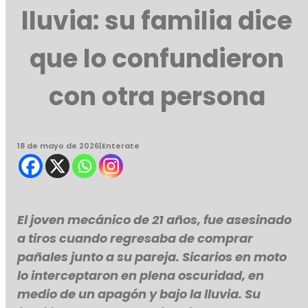
lluvia: su familia dice
que lo confundieron
con otra persona
18 de mayo de 2026
|
Enterate
El joven mecánico de 21 años, fue asesinado
a tiros cuando regresaba de comprar
pañales junto a su pareja. Sicarios en moto
lo interceptaron en plena oscuridad, en
medio de un apagón y bajo la lluvia. Su