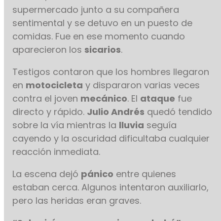
supermercado junto a su compañera
sentimental y se detuvo en un puesto de
comidas. Fue en ese momento cuando
aparecieron los
sicarios
.
Testigos contaron que los hombres llegaron
en
motocicleta
y dispararon varias veces
contra el joven
mecánico
. El
ataque
fue
directo y rápido.
Julio Andrés
quedó tendido
sobre la vía mientras la
lluvia
seguía
cayendo y la oscuridad dificultaba cualquier
reacción inmediata.
La escena dejó
pánico
entre quienes
estaban cerca. Algunos intentaron auxiliarlo,
pero las heridas eran graves.