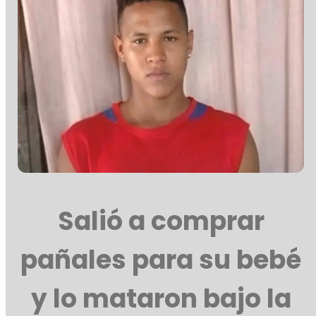
Salió a comprar
pañales para su bebé
y lo mataron bajo la