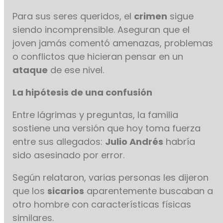
Para sus seres queridos, el
crimen
sigue
siendo incomprensible. Aseguran que el
joven jamás comentó amenazas, problemas
o conflictos que hicieran pensar en un
ataque
de ese nivel.
La hipótesis de una confusión
Entre lágrimas y preguntas, la familia
sostiene una versión que hoy toma fuerza
entre sus allegados:
Julio Andrés
habría
sido asesinado por error.
Según relataron, varias personas les dijeron
que los
sicarios
aparentemente buscaban a
otro hombre con características físicas
similares.