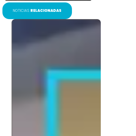
NOTICIAS
RELACIONADAS