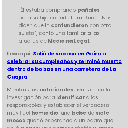
“Él estaba comprando
pañales
para su hijo cuando lo mataron. Nos
dicen que lo
confundieron
con otro
sujeto”, contó una familiar a las
afueras de
Medicina Legal
.
Lea aquí:
Salió de su casa en Gaira a
celebrar su cumpleaños y terminó muerto
dentro de bolsas en una carretera de La
Guajira
Mientras las
autoridades
avanzan en la
investigación para
identificar
a los
responsables y establecer el verdadero
móvil del
homicidio
, una
bebé
de
siete
meses
quedó esperando a un padre que