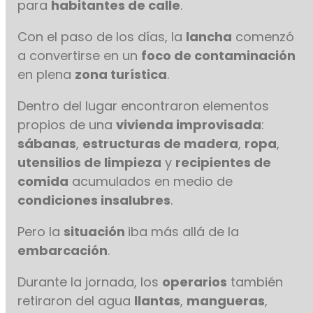
para
habitantes de calle
.
Con el paso de los días, la
lancha
comenzó
a convertirse en un
foco de contaminación
en plena
zona turística
.
Dentro del lugar encontraron elementos
propios de una
vivienda improvisada
:
sábanas
,
estructuras de madera
,
ropa
,
utensilios de limpieza
y
recipientes de
comida
acumulados en medio de
condiciones insalubres
.
Pero la
situación
iba más allá de la
embarcación
.
Durante la jornada, los
operarios
también
retiraron del agua
llantas
,
mangueras
,