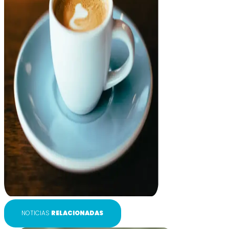
NOTICIAS
RELACIONADAS