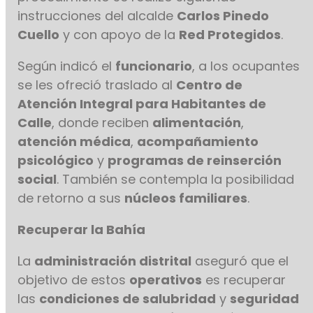
instrucciones del alcalde
Carlos Pinedo
Cuello
y con apoyo de la
Red Protegidos
.
Según indicó el
funcionario
, a los ocupantes
se les ofreció traslado al
Centro de
Atención Integral para Habitantes de
Calle
, donde reciben
alimentación
,
atención médica
,
acompañamiento
psicológico
y
programas de reinserción
social
. También se contempla la posibilidad
de retorno a sus
núcleos familiares
.
Recuperar la Bahía
La
administración distrital
aseguró que el
objetivo de estos
operativos
es recuperar
las
condiciones de salubridad
y
seguridad