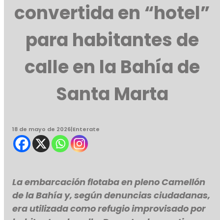
convertida en “hotel”
para habitantes de
calle en la Bahía de
Santa Marta
18 de mayo de 2026
|
Enterate
La embarcación flotaba en pleno Camellón
de la Bahía y, según denuncias ciudadanas,
era utilizada como refugio improvisado por