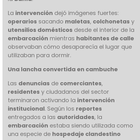
La
intervención
dejó imágenes fuertes:
operarios
sacando
maletas
,
colchonetas
y
utensilios domésticos
desde el interior de la
embarcación
mientras
habitantes de calle
observaban cómo desaparecía el lugar que
utilizaban para dormir.
Una lancha convertida en cambuche
Las
denuncias
de
comerciantes
,
residentes
y ciudadanos del sector
terminaron activando la
intervención
institucional
. Según los
reportes
entregados a las
autoridades
, la
embarcación
estaba siendo utilizada como
una especie de
hospedaje clandestino