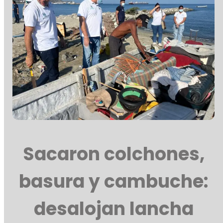
Sacaron colchones,
basura y cambuche:
desalojan lancha