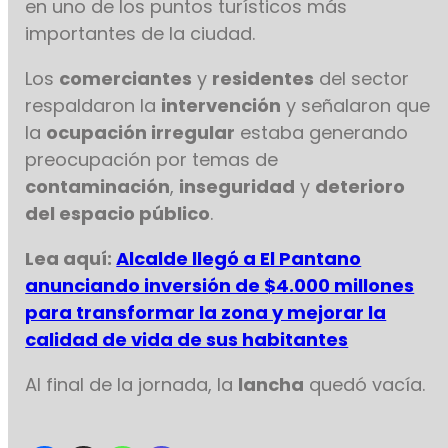
en uno de los puntos turísticos más
importantes de la ciudad.
Los
comerciantes
y
residentes
del sector
respaldaron la
intervención
y señalaron que
la
ocupación irregular
estaba generando
preocupación por temas de
contaminación
,
inseguridad
y
deterioro
del espacio público
.
Lea aquí:
Alcalde llegó a El Pantano
anunciando inversión de $4.000 millones
para transformar la zona y mejorar la
calidad de vida de sus habitantes
Al final de la jornada, la
lancha
quedó vacía.