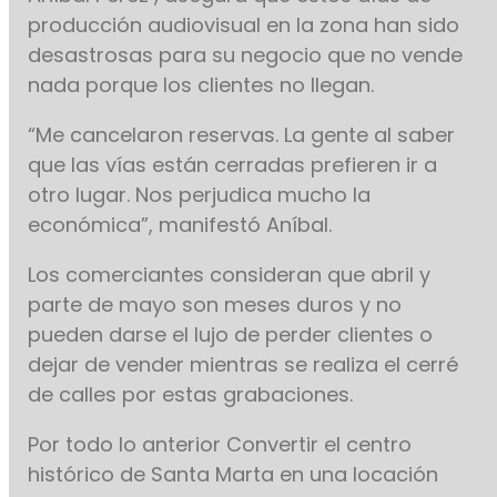
producción audiovisual en la zona han sido
desastrosas para su negocio que no vende
nada porque los clientes no llegan.
“Me cancelaron reservas. La gente al saber
que las vías están cerradas prefieren ir a
otro lugar. Nos perjudica mucho la
económica”, manifestó Aníbal.
Los comerciantes consideran que abril y
parte de mayo son meses duros y no
pueden darse el lujo de perder clientes o
dejar de vender mientras se realiza el cerré
de calles por estas grabaciones.
Por todo lo anterior Convertir el centro
histórico de Santa Marta en una locación