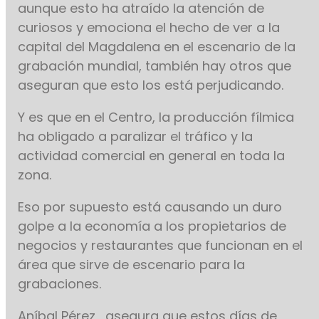
aunque esto ha atraído la atención de
curiosos y emociona el hecho de ver a la
capital del Magdalena en el escenario de la
grabación mundial, también hay otros que
aseguran que esto los está perjudicando.
Y es que en el Centro, la producción fílmica
ha obligado a paralizar el tráfico y la
actividad comercial en general en toda la
zona.
Eso por supuesto está causando un duro
golpe a la economía a los propietarios de
negocios y restaurantes que funcionan en el
área que sirve de escenario para la
grabaciones.
Aníbal Pérez , asegura que estos días de