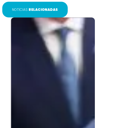
NOTICIAS
RELACIONADAS