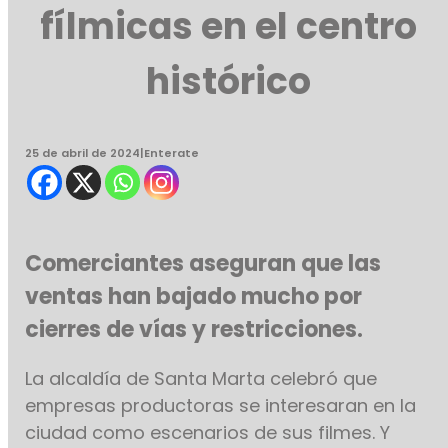
fílmicas en el centro
histórico
25 de abril de 2024
|
Enterate
Comerciantes aseguran que las
ventas han bajado mucho por
cierres de vías y restricciones.
La alcaldía de Santa Marta celebró que
empresas productoras se interesaran en la
ciudad como escenarios de sus filmes. Y