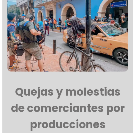
Quejas y molestias
de comerciantes por
producciones