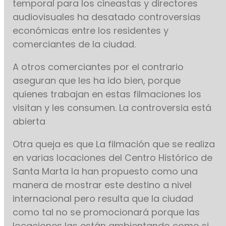
temporal para los cineastas y directores
audiovisuales ha desatado controversias
económicas entre los residentes y
comerciantes de la ciudad.
A otros comerciantes por el contrario
aseguran que les ha ido bien, porque
quienes trabajan en estas filmaciones los
visitan y les consumen. La controversia está
abierta
Otra queja es que La filmación que se realiza
en varias locaciones del Centro Histórico de
Santa Marta la han propuesto como una
manera de mostrar este destino a nivel
internacional pero resulta que la ciudad
como tal no se promocionará porque las
locaciones las están ambientando como si