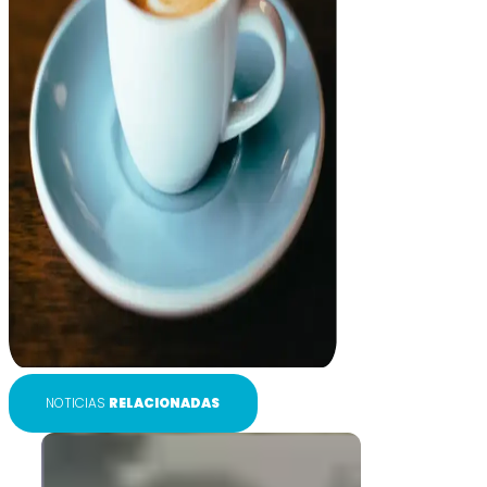
NOTICIAS
RELACIONADAS