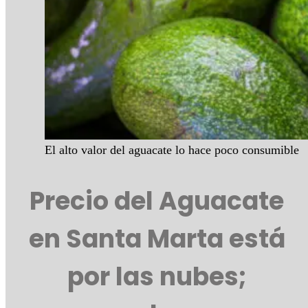
El alto valor del aguacate lo hace poco consumible
Precio del Aguacate
en Santa Marta está
por las nubes;