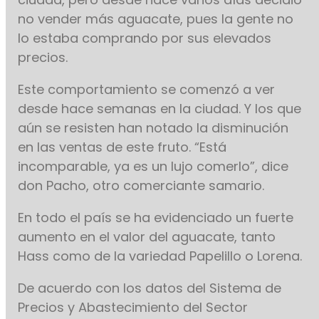
no vender más aguacate, pues la gente no
lo estaba comprando por sus elevados
precios.
Este comportamiento se comenzó a ver
desde hace semanas en la ciudad. Y los que
aún se resisten han notado la disminución
en las ventas de este fruto. “Está
incomparable, ya es un lujo comerlo”, dice
don Pacho, otro comerciante samario.
En todo el país se ha evidenciado un fuerte
aumento en el valor del aguacate, tanto
Hass como de la variedad Papelillo o Lorena.
De acuerdo con los datos del Sistema de
Precios y Abastecimiento del Sector