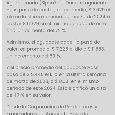
Agropecuario (Sipsa) del Dane, el aguacate
Hass pasó de costar, en promedio, $ 3.679 el
kilo en la última semana de marzo de 2024 a
costar $ 6.329 en el mismo periodo de este
año. Un aumento del 72 %.
Asimismo, el aguacate papelillo pasó de
valer, en promedio, $ 7.225 el kilo a $ 11.583.
Un incremento del 60 %.
Y el precio promedio del aguacate Hass
pasó de $ 5.440 el kilo en la última semana
de marzo de 2023, a $ 8.031 en el mismo
periodo de este 2024. Esto significó un alza
de 47 % en su valor.
Desde la Corporación de Productores y
Exportadores de Aguacate Hass de