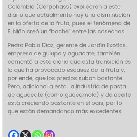
Colombia (Corpohass) explicaron a este
diario que actualmente hay una disminución
en la oferta de la fruta, pues el fenómeno de
El Niño creó un “bache” entre las cosechas.
Pedro Pablo Díaz, gerente de Jardín Exotics,
empresa de gulupa y aguacate, también
comentó a este diario que esta transición es
la que ha provocado escasez de la fruta y,
por ende, que los precios suban bastante.
Pero, adicional a esto, la industria de pasta
de aguacate (como guacamole) y de aceite
está creciendo bastante en el país, por lo
que están demandando más excedentes.