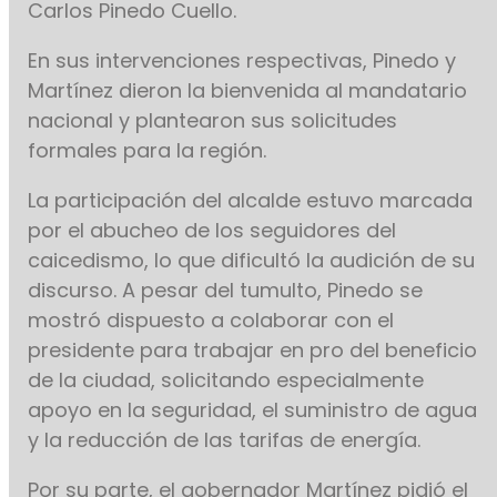
Carlos Pinedo Cuello.
En sus intervenciones respectivas, Pinedo y
Martínez dieron la bienvenida al mandatario
nacional y plantearon sus solicitudes
formales para la región.
La participación del alcalde estuvo marcada
por el abucheo de los seguidores del
caicedismo, lo que dificultó la audición de su
discurso. A pesar del tumulto, Pinedo se
mostró dispuesto a colaborar con el
presidente para trabajar en pro del beneficio
de la ciudad, solicitando especialmente
apoyo en la seguridad, el suministro de agua
y la reducción de las tarifas de energía.
Por su parte, el gobernador Martínez pidió el