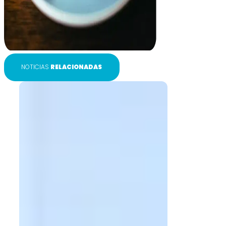
NOTICIAS
RELACIONADAS