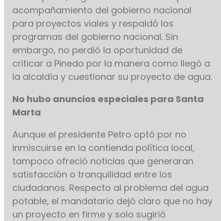
acompañamiento del gobierno nacional
para proyectos viales y respaldó los
programas del gobierno nacional. Sin
embargo, no perdió la oportunidad de
criticar a Pinedo por la manera como llegó a
la alcaldía y cuestionar su proyecto de agua.
No hubo anuncios especiales para Santa
Marta
Aunque el presidente Petro optó por no
inmiscuirse en la contienda política local,
tampoco ofreció noticias que generaran
satisfacción o tranquilidad entre los
ciudadanos. Respecto al problema del agua
potable, el mandatario dejó claro que no hay
un proyecto en firme y solo sugirió