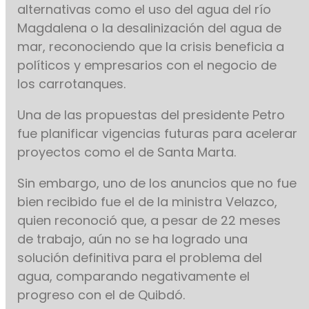
alternativas como el uso del agua del río
Magdalena o la desalinización del agua de
mar, reconociendo que la crisis beneficia a
políticos y empresarios con el negocio de
los carrotanques.
Una de las propuestas del presidente Petro
fue planificar vigencias futuras para acelerar
proyectos como el de Santa Marta.
Sin embargo, uno de los anuncios que no fue
bien recibido fue el de la ministra Velazco,
quien reconoció que, a pesar de 22 meses
de trabajo, aún no se ha logrado una
solución definitiva para el problema del
agua, comparando negativamente el
progreso con el de Quibdó.