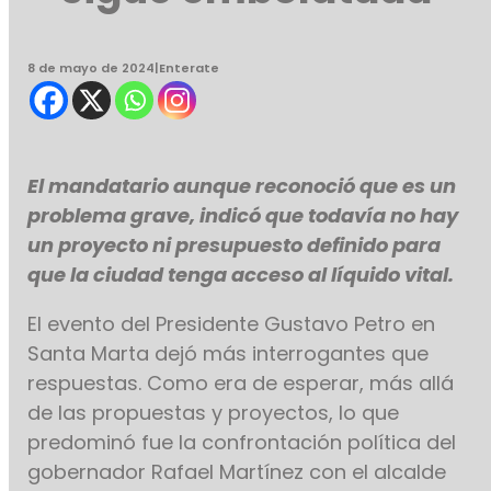
8 de mayo de 2024
|
Enterate
El mandatario aunque reconoció que es un
problema grave, indicó que todavía no hay
un proyecto ni presupuesto definido para
que la ciudad tenga acceso al líquido vital.
El evento del Presidente Gustavo Petro en
Santa Marta dejó más interrogantes que
respuestas. Como era de esperar, más allá
de las propuestas y proyectos, lo que
predominó fue la confrontación política del
gobernador Rafael Martínez con el alcalde