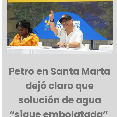
Petro en Santa Marta
dejó claro que
solución de agua
“sigue embolatada”