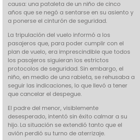
causa: una pataleta de un niño de cinco
años que se negó a sentarse en su asiento y
a ponerse el cinturón de seguridad.
La tripulación del vuelo informó a los
pasajeros que, para poder cumplir con el
plan de vuelo, era imprescindible que todos
los pasajeros siguieran los estrictos
protocolos de seguridad. Sin embargo, el
niño, en medio de una rabieta, se rehusaba a
seguir las indicaciones, lo que llevó a tener
que cancelar el despegue.
El padre del menor, visiblemente
desesperado, intentó sin éxito calmar a su
hijo. La situación se extendió tanto que el
avión perdió su turno de aterrizaje.