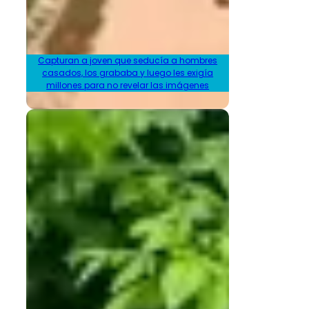
Capturan a joven que seducía a hombres
casados, los grababa y luego les exigía
millones para no revelar las imágenes