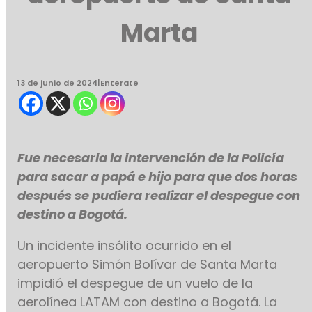
Marta
13 de junio de 2024
|
Enterate
Fue necesaria la intervención de la Policía
para sacar a papá e hijo para que dos horas
después se pudiera realizar el despegue con
destino a Bogotá.
Un incidente insólito ocurrido en el
aeropuerto Simón Bolívar de Santa Marta
impidió el despegue de un vuelo de la
aerolínea LATAM con destino a Bogotá. La