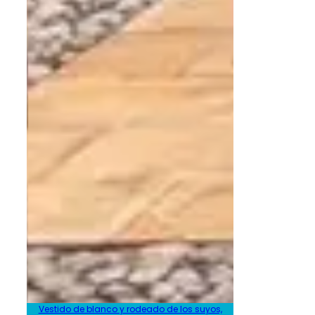
Vestido de blanco y rodeado de los suyos,