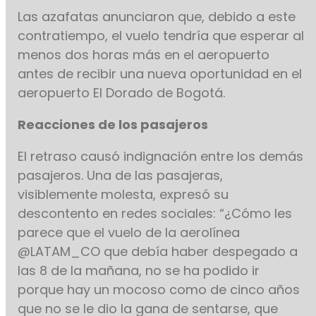
Las azafatas anunciaron que, debido a este
contratiempo, el vuelo tendría que esperar al
menos dos horas más en el aeropuerto
antes de recibir una nueva oportunidad en el
aeropuerto El Dorado de Bogotá.
Reacciones de los pasajeros
El retraso causó indignación entre los demás
pasajeros. Una de las pasajeras,
visiblemente molesta, expresó su
descontento en redes sociales: “¿Cómo les
parece que el vuelo de la aerolínea
@LATAM_CO que debía haber despegado a
las 8 de la mañana, no se ha podido ir
porque hay un mocoso como de cinco años
que no se le dio la gana de sentarse, que