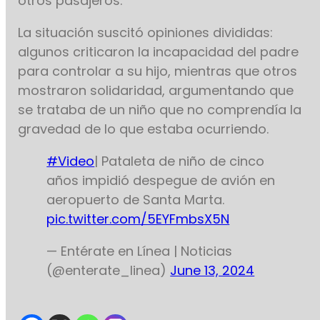
otros pasajeros.
La situación suscitó opiniones divididas:
algunos criticaron la incapacidad del padre
para controlar a su hijo, mientras que otros
mostraron solidaridad, argumentando que
se trataba de un niño que no comprendía la
gravedad de lo que estaba ocurriendo.
#Video
| Pataleta de niño de cinco
años impidió despegue de avión en
aeropuerto de Santa Marta.
pic.twitter.com/5EYFmbsX5N
— Entérate en Línea | Noticias
(@enterate_linea)
June 13, 2024