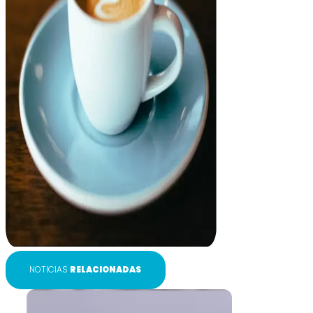
NOTICIAS
RELACIONADAS