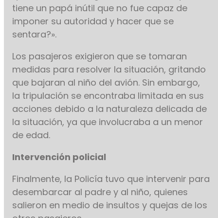
tiene un papá inútil que no fue capaz de
imponer su autoridad y hacer que se
sentara?».
Los pasajeros exigieron que se tomaran
medidas para resolver la situación, gritando
que bajaran al niño del avión. Sin embargo,
la tripulación se encontraba limitada en sus
acciones debido a la naturaleza delicada de
la situación, ya que involucraba a un menor
de edad.
Intervención policial
Finalmente, la Policía tuvo que intervenir para
desembarcar al padre y al niño, quienes
salieron en medio de insultos y quejas de los