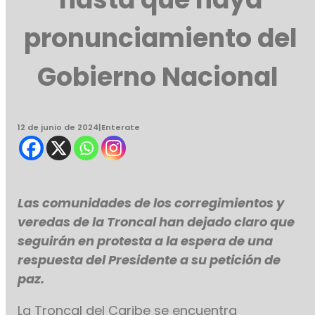
pronunciamiento del
Gobierno Nacional
12 de junio de 2024
|
Enterate
Las comunidades de los corregimientos y
veredas de la Troncal han dejado claro que
seguirán en protesta a la espera de una
respuesta del Presidente a su petición de
paz.
La Troncal del Caribe se encuentra