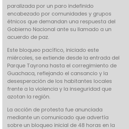
paralizada por un paro indefinido
encabezado por comunidades y grupos
étnicos que demandan una respuesta del
Gobierno Nacional ante su llamado a un
acuerdo de paz.
Este bloqueo pacífico, iniciado este
miércoles, se extiende desde la entrada del
Parque Tayrona hasta el corregimiento de
Guachaca, reflejando el cansancio y la
desesperación de los habitantes locales
frente a la violencia y la inseguridad que
azotan la región.
La acción de protesta fue anunciada
mediante un comunicado que advertía
sobre un bloqueo inicial de 48 horas en la