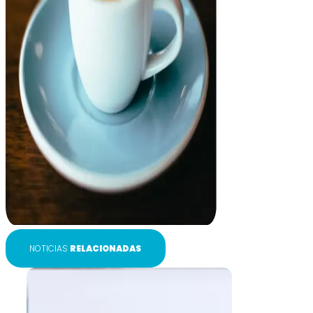
NOTICIAS
RELACIONADAS