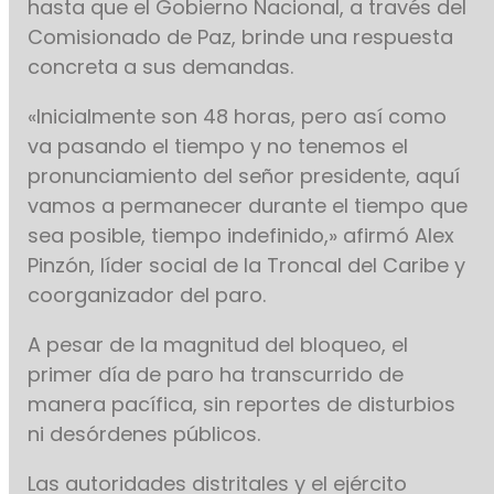
hasta que el Gobierno Nacional, a través del
Comisionado de Paz, brinde una respuesta
concreta a sus demandas.
«Inicialmente son 48 horas, pero así como
va pasando el tiempo y no tenemos el
pronunciamiento del señor presidente, aquí
vamos a permanecer durante el tiempo que
sea posible, tiempo indefinido,» afirmó Alex
Pinzón, líder social de la Troncal del Caribe y
coorganizador del paro.
A pesar de la magnitud del bloqueo, el
primer día de paro ha transcurrido de
manera pacífica, sin reportes de disturbios
ni desórdenes públicos.
Las autoridades distritales y el ejército