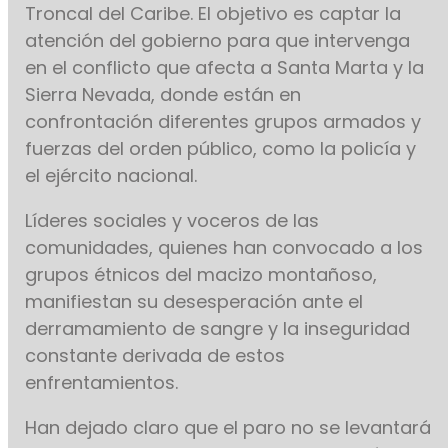
Troncal del Caribe. El objetivo es captar la
atención del gobierno para que intervenga
en el conflicto que afecta a Santa Marta y la
Sierra Nevada, donde están en
confrontación diferentes grupos armados y
fuerzas del orden público, como la policía y
el ejército nacional.
Líderes sociales y voceros de las
comunidades, quienes han convocado a los
grupos étnicos del macizo montañoso,
manifiestan su desesperación ante el
derramamiento de sangre y la inseguridad
constante derivada de estos
enfrentamientos.
Han dejado claro que el paro no se levantará