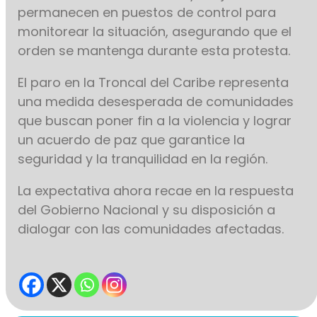
permanecen en puestos de control para
monitorear la situación, asegurando que el
orden se mantenga durante esta protesta.
El paro en la Troncal del Caribe representa
una medida desesperada de comunidades
que buscan poner fin a la violencia y lograr
un acuerdo de paz que garantice la
seguridad y la tranquilidad en la región.
La expectativa ahora recae en la respuesta
del Gobierno Nacional y su disposición a
dialogar con las comunidades afectadas.