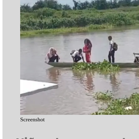
Screenshot