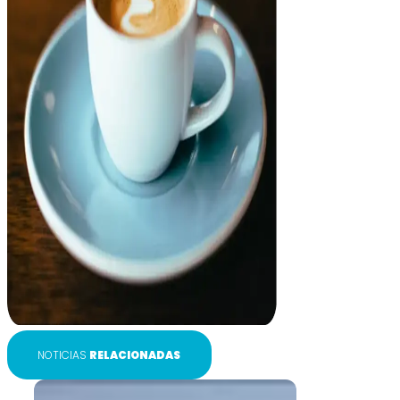
NOTICIAS
RELACIONADAS