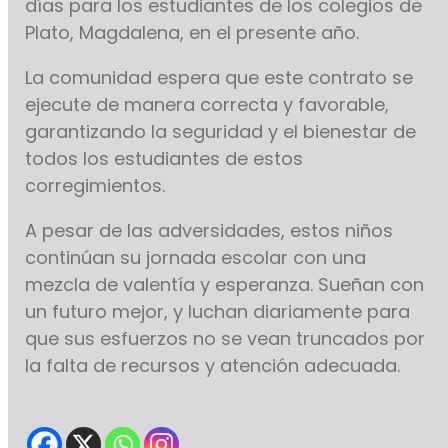
días para los estudiantes de los colegios de
Plato, Magdalena, en el presente año.
La comunidad espera que este contrato se
ejecute de manera correcta y favorable,
garantizando la seguridad y el bienestar de
todos los estudiantes de estos
corregimientos.
A pesar de las adversidades, estos niños
continúan su jornada escolar con una
mezcla de valentía y esperanza. Sueñan con
un futuro mejor, y luchan diariamente para
que sus esfuerzos no se vean truncados por
la falta de recursos y atención adecuada.