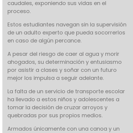
caudales, exponiendo sus vidas en el
proceso.
Estos estudiantes navegan sin la supervisión
de un adulto experto que pueda socorrerlos
en caso de algún percance.
A pesar del riesgo de caer al agua y morir
ahogados, su determinación y entusiasmo
por asistir a clases y soñar con un futuro
mejor los impulsa a seguir adelante.
La falta de un servicio de transporte escolar
ha llevado a estos niños y adolescentes a
tomar la decisión de cruzar arroyos y
quebradas por sus propios medios.
Armados únicamente con una canoa y un