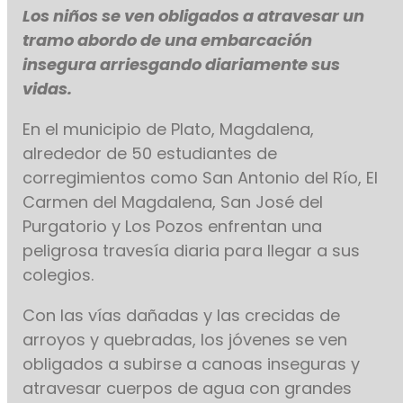
Los niños se ven obligados a atravesar un
tramo abordo de una embarcación
insegura arriesgando diariamente sus
vidas.
En el municipio de Plato, Magdalena,
alrededor de 50 estudiantes de
corregimientos como San Antonio del Río, El
Carmen del Magdalena, San José del
Purgatorio y Los Pozos enfrentan una
peligrosa travesía diaria para llegar a sus
colegios.
Con las vías dañadas y las crecidas de
arroyos y quebradas, los jóvenes se ven
obligados a subirse a canoas inseguras y
atravesar cuerpos de agua con grandes