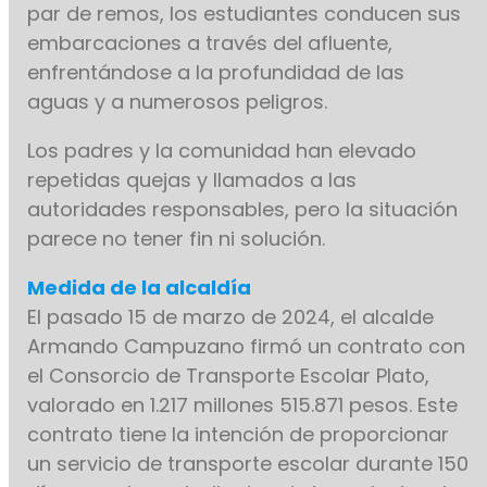
par de remos, los estudiantes conducen sus
embarcaciones a través del afluente,
enfrentándose a la profundidad de las
aguas y a numerosos peligros.
Los padres y la comunidad han elevado
repetidas quejas y llamados a las
autoridades responsables, pero la situación
parece no tener fin ni solución.
Medida de la alcaldía
El pasado 15 de marzo de 2024, el alcalde
Armando Campuzano firmó un contrato con
el Consorcio de Transporte Escolar Plato,
valorado en 1.217 millones 515.871 pesos. Este
contrato tiene la intención de proporcionar
un servicio de transporte escolar durante 150