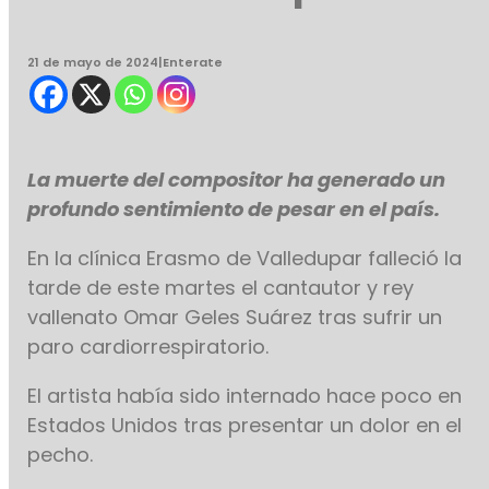
21 de mayo de 2024
|
Enterate
La muerte del compositor ha generado un
profundo sentimiento de pesar en el país.
En la clínica Erasmo de Valledupar falleció la
tarde de este martes el cantautor y rey
vallenato Omar Geles Suárez tras sufrir un
paro cardiorrespiratorio.
El artista había sido internado hace poco en
Estados Unidos tras presentar un dolor en el
pecho.