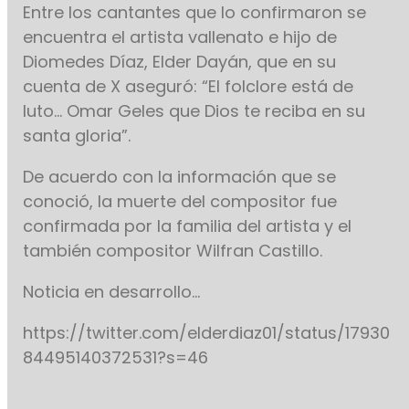
Entre los cantantes que lo confirmaron se
encuentra el artista vallenato e hijo de
Diomedes Díaz, Elder Dayán, que en su
cuenta de X aseguró: “El folclore está de
luto… Omar Geles que Dios te reciba en su
santa gloria”.
De acuerdo con la información que se
conoció, la muerte del compositor fue
confirmada por la familia del artista y el
también compositor Wilfran Castillo.
Noticia en desarrollo…
https://twitter.com/elderdiaz01/status/17930
84495140372531?s=46