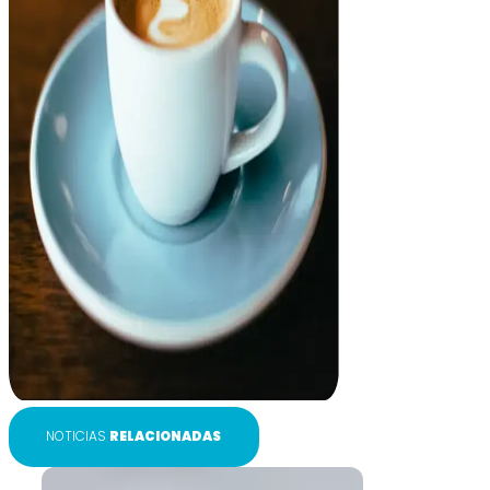
NOTICIAS
RELACIONADAS