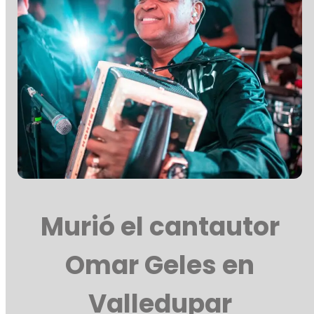
Murió el cantautor
Omar Geles en
Valledupar