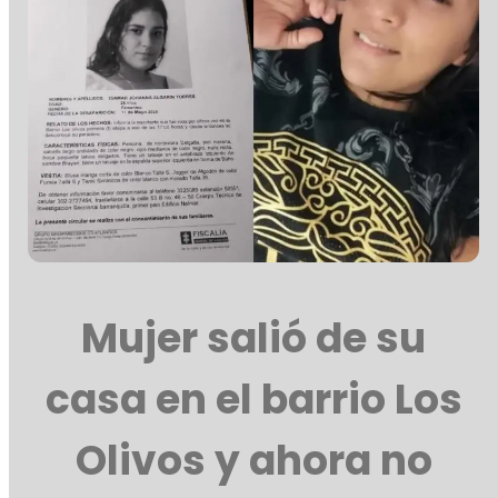
Mujer salió de su
casa en el barrio Los
Olivos y ahora no