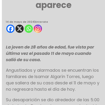
aparece
14 de mayo de 2024
|
Enterate
La joven de 28 años de edad, fue vista por
última vez el pasado 11 de mayo cuando
salió de su casa.
Angustiados y alarmados se encuentran los
familiares de Isamar Algarín Torres, luego
que saliera de su casa desde el 11 de mayo y
no regresara hasta el día de hoy.
Su desaparición se dio alrededor de las 5:00