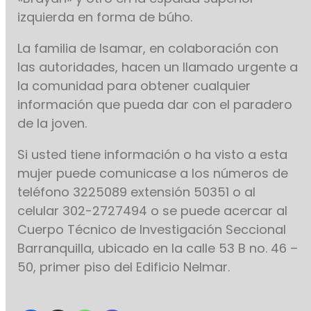
izquierda en forma de búho.
La familia de Isamar, en colaboración con
las autoridades, hacen un llamado urgente a
la comunidad para obtener cualquier
información que pueda dar con el paradero
de la joven.
Si usted tiene información o ha visto a esta
mujer puede comunicase a los números de
teléfono 3225089 extensión 50351 o al
celular 302-2727494 o se puede acercar al
Cuerpo Técnico de Investigación Seccional
Barranquilla, ubicado en la calle 53 B no. 46 –
50, primer piso del Edificio Nelmar.