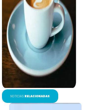
NOTICIAS
RELACIONADAS