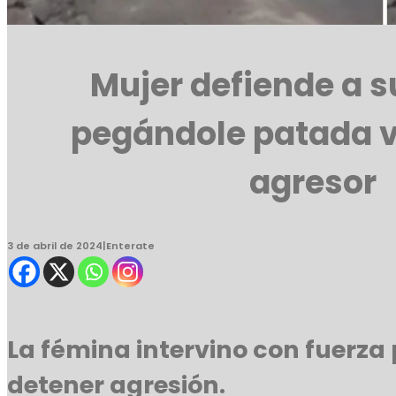
Mujer defiende a 
pegándole patada v
agresor
3 de abril de 2024
|
Enterate
La fémina intervino con fuerza
detener agresión.