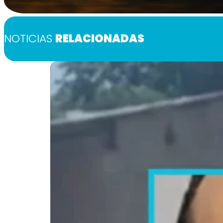
NOTICIAS
RELACIONADAS