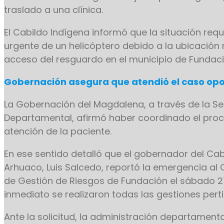
traslado a una clínica.
El Cabildo Indígena informó que la situación requ
urgente de un helicóptero debido a la ubicación r
acceso del resguardo en el municipio de Fundaci
Gobernación asegura que atendió el caso o
La Gobernación del Magdalena, a través de la Se
Departamental, afirmó haber coordinado el proc
atención de la paciente.
En ese sentido detalló que el gobernador del Cab
Arhuaco, Luis Salcedo, reportó la emergencia al
de Gestión de Riesgos de Fundación el sábado 27
inmediato se realizaron todas las gestiones pert
Ante la solicitud, la administración departamental