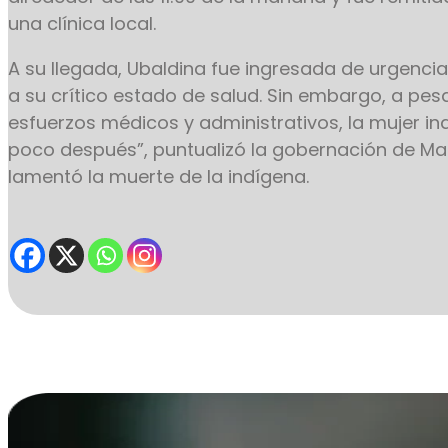
una clínica local.
A su llegada, Ubaldina fue ingresada de urgencia
a su crítico estado de salud. Sin embargo, a pesa
esfuerzos médicos y administrativos, la mujer ind
poco después”, puntualizó la gobernación de Ma
lamentó la muerte de la indígena.