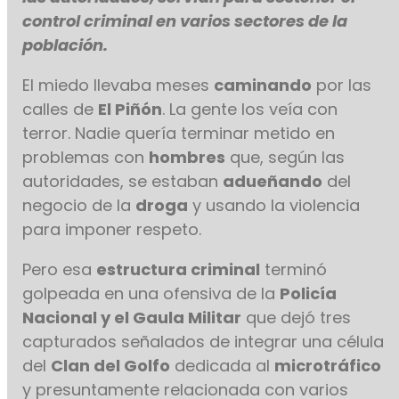
control criminal en varios sectores de la
población.
El miedo llevaba meses
caminando
por las
calles de
El Piñón
. La gente los veía con
terror. Nadie quería terminar metido en
problemas con
hombres
que, según las
autoridades, se estaban
adueñando
del
negocio de la
droga
y usando la violencia
para imponer respeto.
Pero esa
estructura criminal
terminó
golpeada en una ofensiva de la
Policía
Nacional y el Gaula Militar
que dejó tres
capturados señalados de integrar una célula
del
Clan del Golfo
dedicada al
microtráfico
y presuntamente relacionada con varios