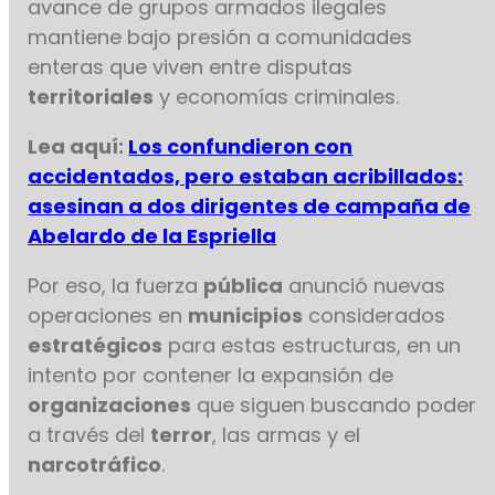
avance de grupos armados ilegales
mantiene bajo presión a comunidades
enteras que viven entre disputas
territoriales
y economías criminales.
Lea aquí:
Los confundieron con
accidentados, pero estaban acribillados:
asesinan a dos dirigentes de campaña de
Abelardo de la Espriella
Por eso, la fuerza
pública
anunció nuevas
operaciones en
municipios
considerados
estratégicos
para estas estructuras, en un
intento por contener la expansión de
organizaciones
que siguen buscando poder
a través del
terror
, las armas y el
narcotráfico
.