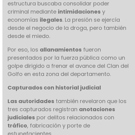
estructura buscaba consolidar poder
criminal mediante
intimidaciones
y
economías
ilegales
. La presión se ejercía
desde el negocio de la droga, pero también
desde el miedo.
Por eso, los
allanamientos
fueron
presentados por la fuerza pública como un
golpe dirigido a frenar el avance del Clan del
Golfo en esta zona del departamento.
Capturados con historial judicial
Las autoridades
también revelaron que los
tres capturados registran
anotaciones
judiciales
por delitos relacionados con
tráfico
, fabricación y porte de
estupefacientes.