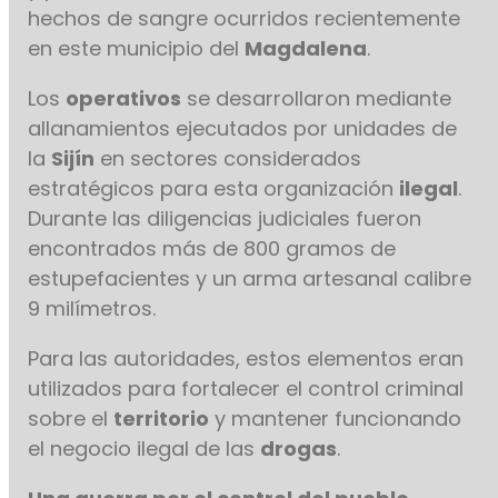
hechos de sangre ocurridos recientemente
en este municipio del
Magdalena
.
Los
operativos
se desarrollaron mediante
allanamientos ejecutados por unidades de
la
Sijín
en sectores considerados
estratégicos para esta organización
ilegal
.
Durante las diligencias judiciales fueron
encontrados más de 800 gramos de
estupefacientes y un arma artesanal calibre
9 milímetros.
Para las autoridades, estos elementos eran
utilizados para fortalecer el control criminal
sobre el
territorio
y mantener funcionando
el negocio ilegal de las
drogas
.