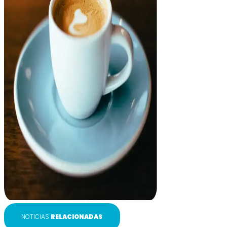
NOTICIAS
RELACIONADAS