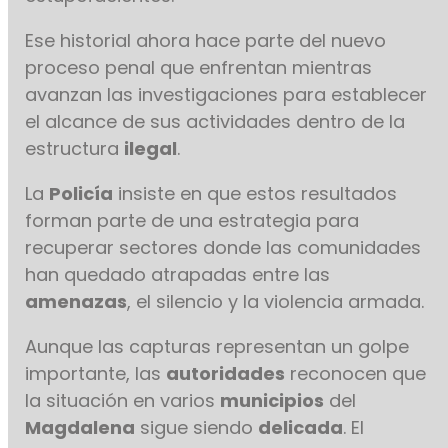
Ese historial ahora hace parte del nuevo
proceso penal que enfrentan mientras
avanzan las investigaciones para establecer
el alcance de sus actividades dentro de la
estructura
ilegal
.
La
Policía
insiste en que estos resultados
forman parte de una estrategia para
recuperar sectores donde las comunidades
han quedado atrapadas entre las
amenazas
, el silencio y la violencia armada.
Aunque las capturas representan un golpe
importante, las
autoridades
reconocen que
la situación en varios
municipios
del
Magdalena
sigue siendo
delicada
. El