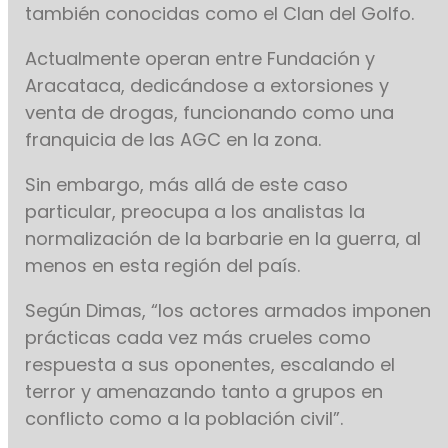
también conocidas como el Clan del Golfo.
Actualmente operan entre Fundación y
Aracataca, dedicándose a extorsiones y
venta de drogas, funcionando como una
franquicia de las AGC en la zona.
Sin embargo, más allá de este caso
particular, preocupa a los analistas la
normalización de la barbarie en la guerra, al
menos en esta región del país.
Según Dimas, “los actores armados imponen
prácticas cada vez más crueles como
respuesta a sus oponentes, escalando el
terror y amenazando tanto a grupos en
conflicto como a la población civil”.