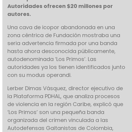
Autoridades ofrecen $20 millones por
autores.
Una cava de icopor abandonada en una
zona céntrica de Fundación mostraba una
seria advertencia firmada por una banda
hasta ahora desconocida públicamente,
autodenominada ‘Los Primos’. Las
autoridades ya los tienen identificados junto
con su modus operandi.
Lerber Dimas Vásquez, director ejecutivo de
la Plataforma PDHAL, que analiza procesos
de violencia en la región Caribe, explicó que
‘Los Primos’ son una pequeña banda
organizada del crimen vinculada a las
Autodefensas Gaitanistas de Colombia,