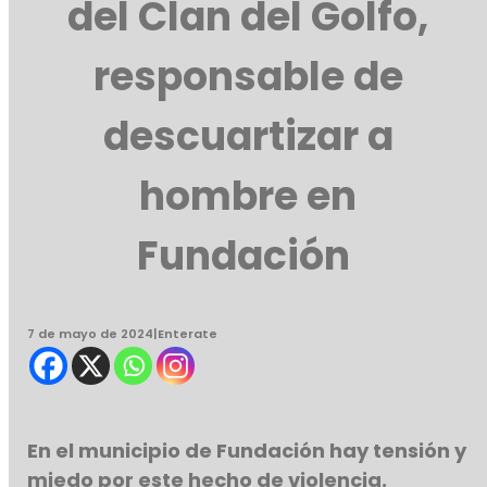
del Clan del Golfo,
responsable de
descuartizar a
hombre en
Fundación
7 de mayo de 2024
|
Enterate
En el municipio de Fundación hay tensión y
miedo por este hecho de violencia.