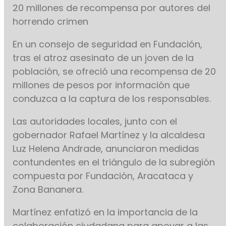
20 millones de recompensa por autores del
horrendo crimen
En un consejo de seguridad en Fundación,
tras el atroz asesinato de un joven de la
población, se ofreció una recompensa de 20
millones de pesos por información que
conduzca a la captura de los responsables.
Las autoridades locales, junto con el
gobernador Rafael Martínez y la alcaldesa
Luz Helena Andrade, anunciaron medidas
contundentes en el triángulo de la subregión
compuesta por Fundación, Aracataca y
Zona Bananera.
Martínez enfatizó en la importancia de la
colaboración ciudadana para apoyar a las