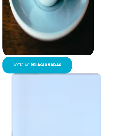
NOTICIAS
RELACIONADAS