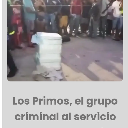
Los Primos, el grupo
criminal al servicio