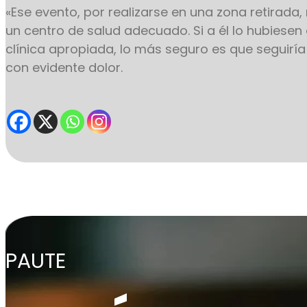
«Ese evento, por realizarse en una zona retirada
un centro de salud adecuado. Si a él lo hubiesen
clínica apropiada, lo más seguro es que seguiría
con evidente dolor.
PAUTE