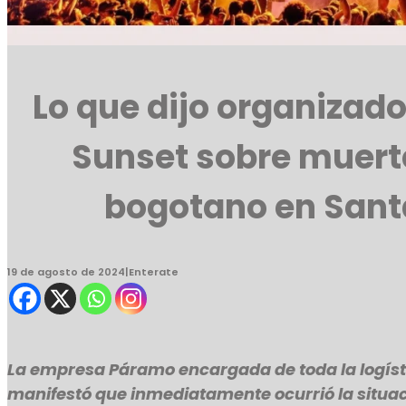
Lo que dijo organizado
Sunset sobre muert
bogotano en San
19 de agosto de 2024
|
Enterate
La empresa Páramo encargada de toda la logíst
manifestó que inmediatamente ocurrió la situaci