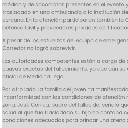
médico y de socorristas presentes en el evento y
trasladado en una ambulancia a la institución d
cercana. En la atención participaron también la C
Defensa Civil y proveedores privados certificado
A pesar de los esfuerzos del equipo de emergenc
Corredor no logró sobrevivir.
Las autoridades competentes están a cargo de 
causas exactas del fallecimiento, ya que aún se 
oficial de Medicina Legal.
Por otro lado, la familia del joven ha manifestad
inconformidad con las condiciones de atención 
zona. José Correa, padre del fallecido, señaló qu
salud al que fue trasladado su hijo no contaba c
condiciones adecuadas para brindar una atenci