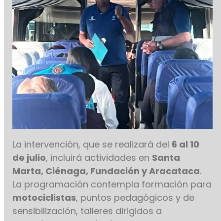
La intervención, que se realizará del
6 al 10
de julio
, incluirá actividades en
Santa
Marta, Ciénaga, Fundación y Aracataca
.
La programación contempla formación para
motociclistas
, puntos pedagógicos y de
sensibilización, talleres dirigidos a