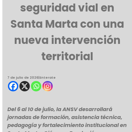
seguridad vial en
Santa Marta con una
nueva intervención
territorial
7 de julio de 2026
|
Enterate
Del 6 al 10 de julio, la ANSV desarrollará
jornadas de formación, asistencia técnica,
pedagogía y fortalecimiento institucional en