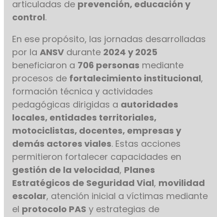
articuladas de
prevención, educación y
control
.
En ese propósito, las jornadas desarrolladas
por la
ANSV
durante
2024 y 2025
beneficiaron a
706 personas
mediante
procesos de
fortalecimiento institucional
,
formación técnica y actividades
pedagógicas dirigidas a
autoridades
locales, entidades territoriales,
motociclistas, docentes, empresas y
demás actores viales
. Estas acciones
permitieron fortalecer capacidades en
gestión de la velocidad
,
Planes
Estratégicos de Seguridad Vial
,
movilidad
escolar
, atención inicial a víctimas mediante
el
protocolo PAS
y estrategias de