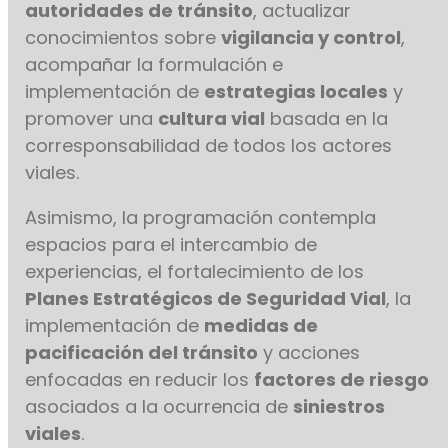
autoridades de tránsito
, actualizar
conocimientos sobre
vigilancia y control
,
acompañar la formulación e
implementación de
estrategias locales
y
promover una
cultura vial
basada en la
corresponsabilidad de todos los actores
viales.
Asimismo, la programación contempla
espacios para el intercambio de
experiencias, el fortalecimiento de los
Planes Estratégicos de Seguridad Vial
, la
implementación de
medidas de
pacificación del tránsito
y acciones
enfocadas en reducir los
factores de riesgo
asociados a la ocurrencia de
siniestros
viales
.