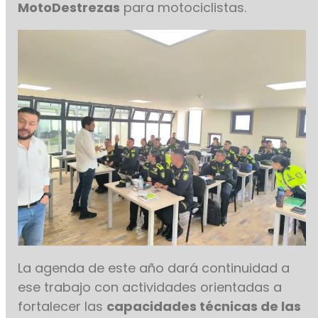
MotoDestrezas
para motociclistas.
La agenda de este año dará continuidad a
ese trabajo con actividades orientadas a
fortalecer las
capacidades técnicas de las