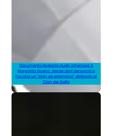
Documento revelaría quién amenaza a
Margarita Guerra: desde abril denunció a
Fiscalía un “plan de exterminio” atribuido al
Clan del Golfo