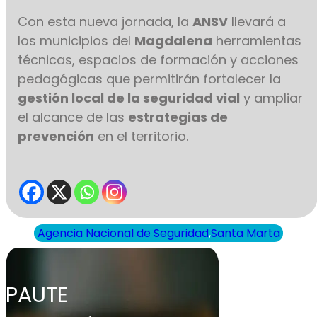
Con esta nueva jornada, la
ANSV
llevará a
los municipios del
Magdalena
herramientas
técnicas, espacios de formación y acciones
pedagógicas que permitirán fortalecer la
gestión local de la seguridad vial
y ampliar
el alcance de las
estrategias de
prevención
en el territorio.
Agencia Nacional de Seguridad
,
Santa Marta
PAUTE