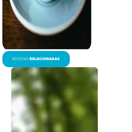
NOTICIAS
RELACIONADAS