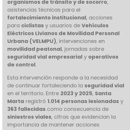
organismos de tránsito y de socorro
,
asistencias técnicas para el
fortalecimiento institucional
, acciones
para
ciclistas
y usuarios de
Vehículos
Eléctricos Livianos de Movilidad Personal
Urbana (VELMPU)
, intervenciones en
movilidad peatonal
, jornadas sobre
seguridad vial empresarial
y
operativos
de control
.
Esta intervención responde a la necesidad
de continuar fortaleciendo la
seguridad vial
en el territorio. Entre
2023 y 2025
,
Santa
Marta
registró
1.014 personas lesionadas
y
363 fallecidas
como consecuencia de
siniestros viales
, cifras que evidencian la
importancia de mantener acciones