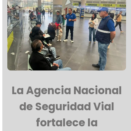
La Agencia Nacional
de Seguridad Vial
fortalece la